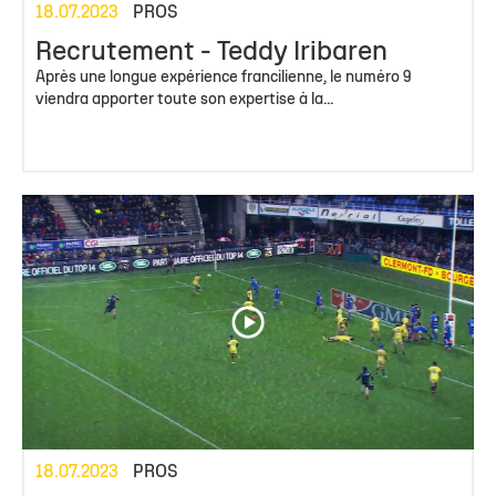
18.07.2023
PROS
Recrutement - Teddy Iribaren
Après une longue expérience francilienne, le numéro 9
viendra apporter toute son expertise à la...
18.07.2023
PROS