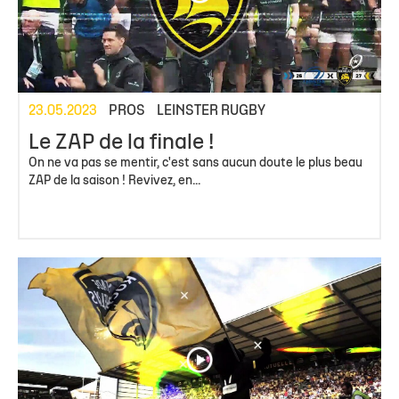
23.05.2023
PROS
LEINSTER RUGBY
Le ZAP de la finale !
On ne va pas se mentir, c'est sans aucun doute le plus beau
ZAP de la saison ! Revivez, en...