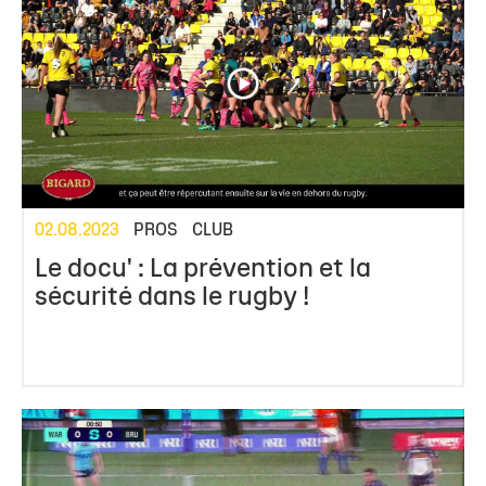
02.08.2023
PROS
CLUB
Le docu' : La prévention et la
sécurité dans le rugby !