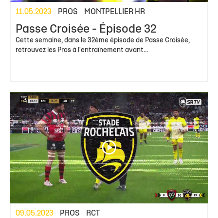
11.05.2023
PROS
MONTPELLIER HR
Passe Croisée - Épisode 32
Cette semaine, dans le 32ème épisode de Passe Croisée,
retrouvez les Pros à l'entraînement avant...
09.05.2023
PROS
RCT