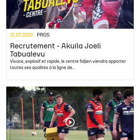
21.07.2023
PROS
Recrutement - Akuila Joeli
Tabualevu
Vivace, explosif et rapide, le centre fidjien viendra apporter
toutes ses qualités à la ligne de...