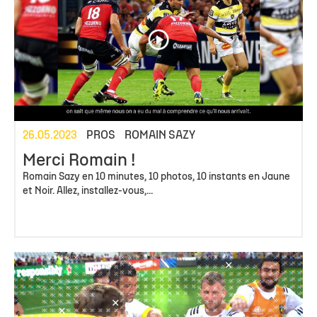
26.05.2023
PROS
ROMAIN SAZY
Merci Romain !
Romain Sazy en 10 minutes, 10 photos, 10 instants en Jaune
et Noir. Allez, installez-vous,...