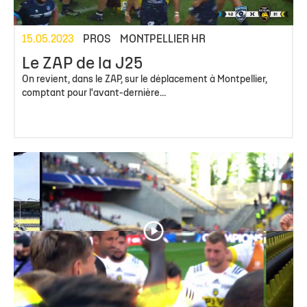
15.05.2023
PROS
MONTPELLIER HR
Le ZAP de la J25
On revient, dans le ZAP, sur le déplacement à Montpellier,
comptant pour l'avant-dernière...