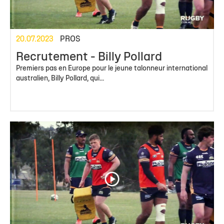
20.07.2023
PROS
Recrutement - Billy Pollard
Premiers pas en Europe pour le jeune talonneur international
australien, Billy Pollard, qui...