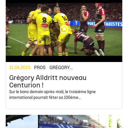
21.04.2023
PROS
GRÉGORY...
Grégory Alldritt nouveau
Centurion !
Sur le banc demain après-midi, le troisième ligne
international pourrait fêter sa 100ème...