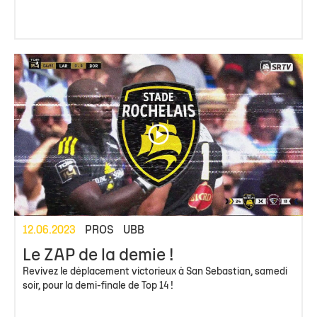
12.06.2023
PROS
UBB
Le ZAP de la demie !
Revivez le déplacement victorieux à San Sebastian, samedi
soir, pour la demi-finale de Top 14 !