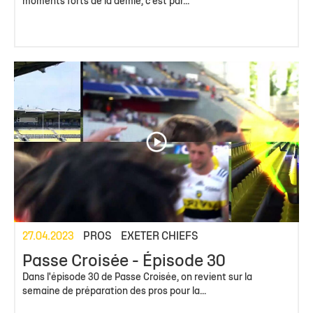
moments forts de la demie, c'est par...
27.04.2023
PROS
EXETER CHIEFS
Passe Croisée - Épisode 30
Dans l'épisode 30 de Passe Croisée, on revient sur la
semaine de préparation des pros pour la...