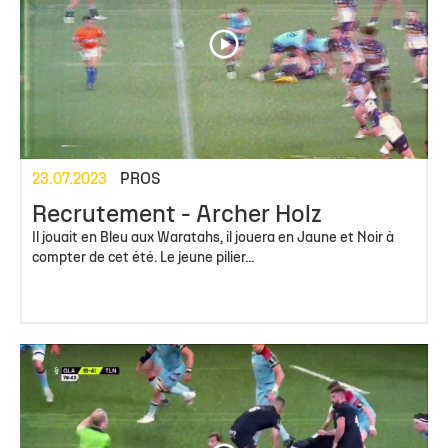
23.07.2023
PROS
Recrutement - Archer Holz
Il jouait en Bleu aux Waratahs, il jouera en Jaune et Noir à
compter de cet été. Le jeune pilier...