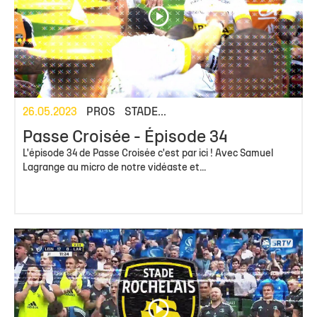
26.05.2023
PROS
STADE...
Passe Croisée - Épisode 34
L'épisode 34 de Passe Croisée c'est par ici ! Avec Samuel
Lagrange au micro de notre vidéaste et...