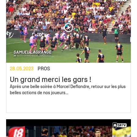
28.05.2023
PROS
Un grand merci les gars !
Après une belle soirée à Marcel Deflandre, retour sur les plus
belles actions de nos joueurs...