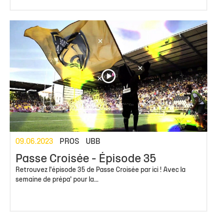
09.06.2023
PROS
UBB
Passe Croisée - Épisode 35
Retrouvez l'épisode 35 de Passe Croisée par ici ! Avec la
semaine de prépa' pour la...