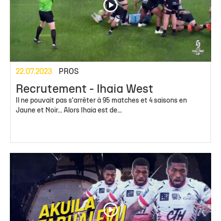
22.07.2023
PROS
Recrutement - Ihaia West
Il ne pouvait pas s'arrêter à 95 matches et 4 saisons en
Jaune et Noir... Alors Ihaia est de...