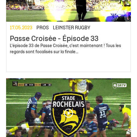
17.05.2023
PROS
LEINSTER RUGBY
Passe Croisée - Épisode 33
L'épisode 33 de Passe Croisée, c'est maintenant ! Tous les
regards sont focalisés sur la finale...