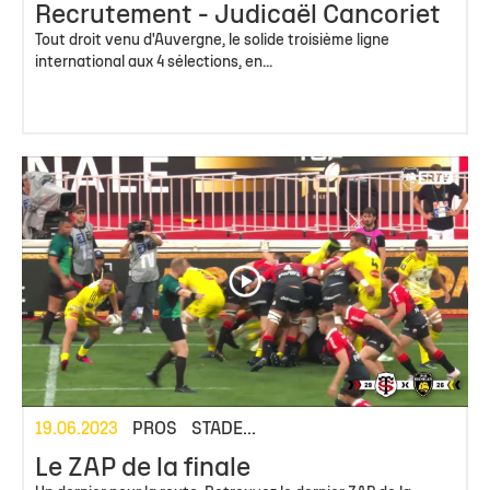
Recrutement - Judicaël Cancoriet
Tout droit venu d'Auvergne, le solide troisième ligne
international aux 4 sélections, en...
19.06.2023
PROS
STADE...
Le ZAP de la finale