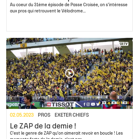
Au coeur du 31ème épisode de Passe Croisée, on s'intéresse
aux pros qui retrouvent le Vélodrome...
02.05.2023
PROS
EXETER CHIEFS
Le ZAP de la demie !
C'est le genre de ZAP qu'on aimerait revoir en boucle ! Les