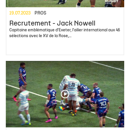
19.07.2023
PROS
Recrutement - Jack Nowell
Capitaine emblématique d'Exeter, l'ailier international aux 46
sélections avec le XV de la Rose,...