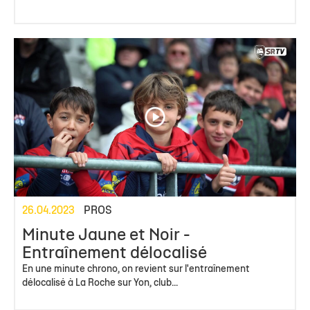
26.04.2023
PROS
Minute Jaune et Noir -
Entraînement délocalisé
En une minute chrono, on revient sur l'entraînement
délocalisé à La Roche sur Yon, club...