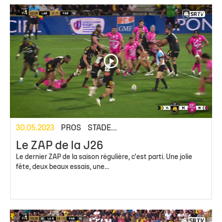
30.05.2023
PROS
STADE...
Le ZAP de la J26
Le dernier ZAP de la saison régulière, c'est parti. Une jolie
fête, deux beaux essais, une...