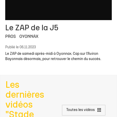
Le ZAP de la J5
PROS
OYONNAX
Publié le 06.11.2023
Le ZAP de samedi après-midi à Oyonnax. Cap sur l'Aviron
Bayonnais désormais, pour retrouver le chemin du succès.
Les
dernières
vidéos
Toutes les vidéos
"Stade