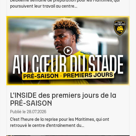
Deuxième semaine de préparation pour les Maritimes, qui
poursuivent leur travail au centre...
L'INSIDE des premiers jours de la
PRÉ-SAISON
Publié le 28.07.2026
C’est l’heure de la reprise pour les Maritimes, qui ont
retrouvé le centre d’entraînement du...