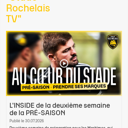
Rochelais
TV"
L'INSIDE de la deuxième semaine
de la PRÉ-SAISON
Publié le 30.07.2026