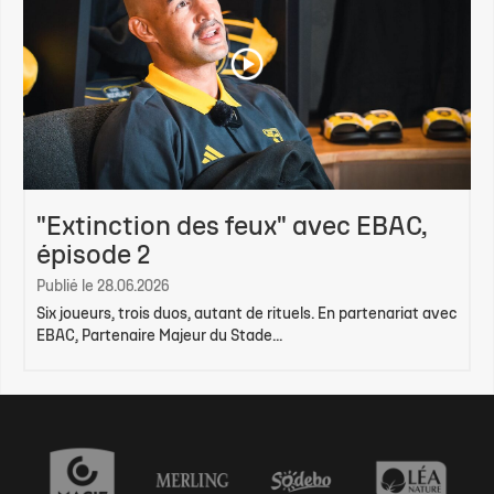
"Extinction des feux" avec EBAC,
épisode 2
Publié le 28.06.2026
Six joueurs, trois duos, autant de rituels. En partenariat avec
EBAC, Partenaire Majeur du Stade...