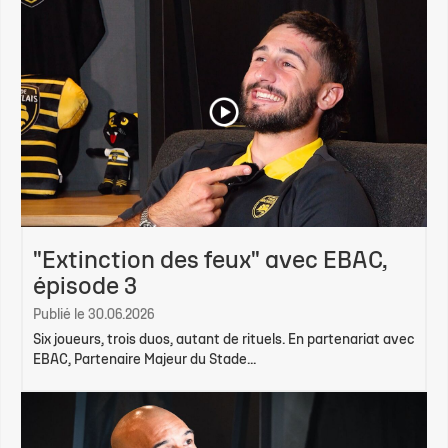
"Extinction des feux" avec EBAC,
épisode 3
Publié le 30.06.2026
Six joueurs, trois duos, autant de rituels. En partenariat avec
EBAC, Partenaire Majeur du Stade...