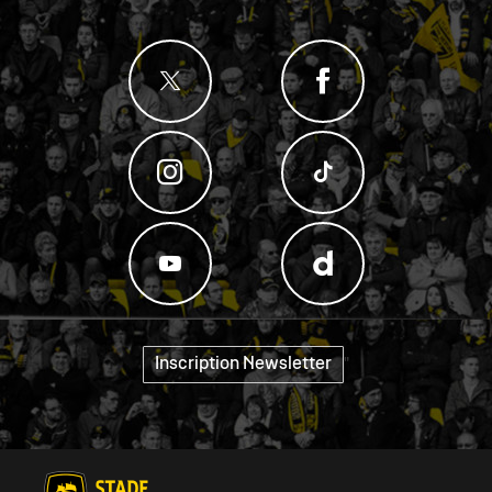
Inscription Newsletter
"