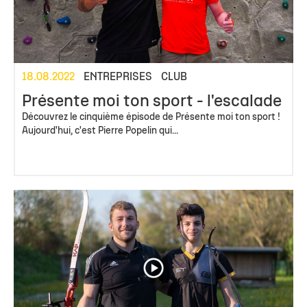
18.08.2022
ENTREPRISES
CLUB
Présente moi ton sport - l'escalade
Découvrez le cinquième épisode de Présente moi ton sport !
Aujourd'hui, c'est Pierre Popelin qui...