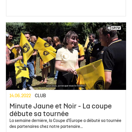
14.06.2022
CLUB
Minute Jaune et Noir - La coupe
débute sa tournée
La semaine dernière, la Coupe d'Europe a débuté sa tournée
des partenaires chez notre partenaire...