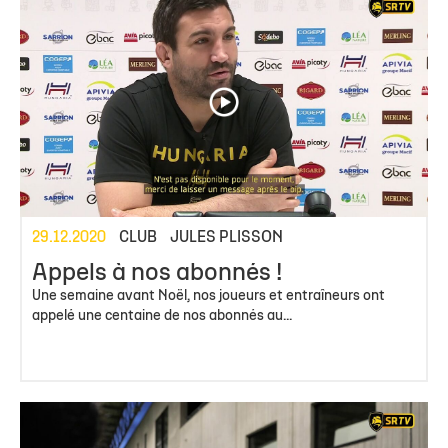
29.12.2020
CLUB
JULES PLISSON
Appels à nos abonnés !
Une semaine avant Noël, nos joueurs et entraîneurs ont
appelé une centaine de nos abonnés au...