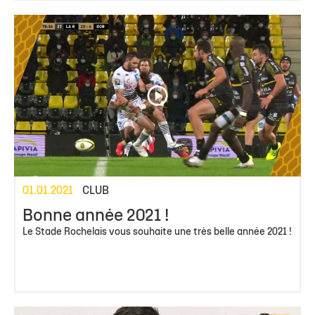
01.01.2021
CLUB
Bonne année 2021 !
Le Stade Rochelais vous souhaite une très belle année 2021 !