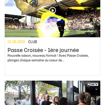
01.09.2022
CLUB
Passe Croisée - 1ère journée
Nouvelle saison, nouveau format ! Avec Passe Croisée,
plongez chaque semaine au coeur de...