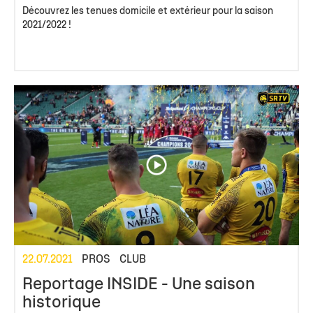
Découvrez les tenues domicile et extérieur pour la saison
2021/2022 !
22.07.2021
PROS
CLUB
Reportage INSIDE - Une saison
historique