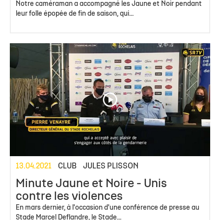
Notre caméraman a accompagné les Jaune et Noir pendant
leur folle épopée de fin de saison, qui...
13.04.2021
CLUB
JULES PLISSON
Minute Jaune et Noire - Unis
contre les violences
En mars dernier, à l'occasion d'une conférence de presse au
Stade Marcel Deflandre, le Stade...