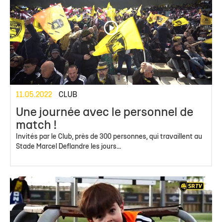
11.05.2022
CLUB
Une journée avec le personnel de
match !
Invités par le Club, près de 300 personnes, qui travaillent au
Stade Marcel Deflandre les jours...