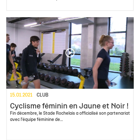
15.01.2021
CLUB
Cyclisme féminin en Jaune et Noir !
Fin décembre, le Stade Rochelais a officialisé son partenariat
avec l'équipe féminine de...