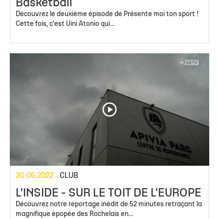
Basketball
Découvrez le deuxième épisode de Présente moi ton sport !
Cette fois, c'est Uini Atonio qui...
30.06.2022
CLUB
L'INSIDE - SUR LE TOIT DE L'EUROPE
Découvrez notre reportage inédit de 52 minutes retraçant la
magnifique épopée des Rochelais en...