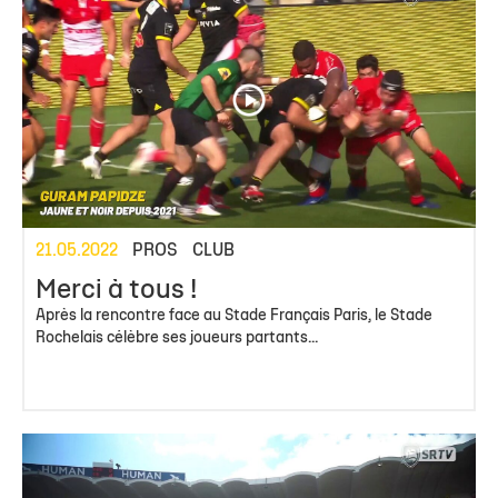
21.05.2022
PROS
CLUB
Merci à tous !
Après la rencontre face au Stade Français Paris, le Stade
Rochelais célèbre ses joueurs partants...