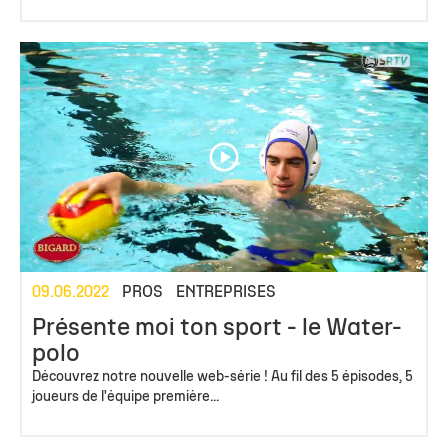
09.06.2022
PROS
ENTREPRISES
Présente moi ton sport - le Water-
polo
Découvrez notre nouvelle web-série ! Au fil des 5 épisodes, 5
joueurs de l'équipe première...