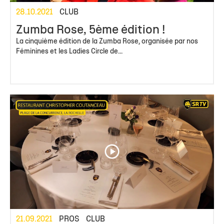
28.10.2021
CLUB
Zumba Rose, 5ème édition !
La cinquième édition de la Zumba Rose, organisée par nos
Féminines et les Ladies Circle de...
21.09.2021
PROS
CLUB