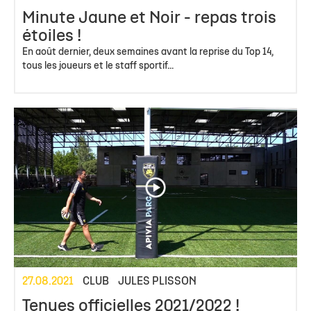
Minute Jaune et Noir - repas trois
étoiles !
En août dernier, deux semaines avant la reprise du Top 14,
tous les joueurs et le staff sportif...
27.08.2021
CLUB
JULES PLISSON
Tenues officielles 2021/2022 !