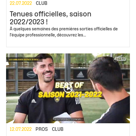
22.07.2022
CLUB
Tenues officielles, saison
2022/2023 !
À quelques semaines des premières sorties officielles de
l'équipe professionnelle, découvrez les...
12.07.2022
PROS
CLUB