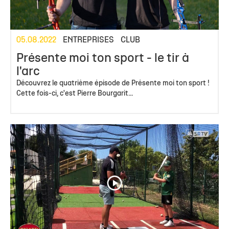
05.08.2022
ENTREPRISES
CLUB
Présente moi ton sport - le tir à
l'arc
Découvrez le quatrième épisode de Présente moi ton sport !
Cette fois-ci, c'est Pierre Bourgarit...