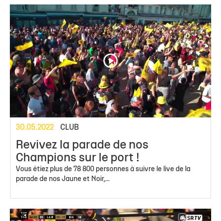
30.05.2022
CLUB
Revivez la parade de nos
Champions sur le port !
Vous étiez plus de 78 800 personnes à suivre le live de la
parade de nos Jaune et Noir,...