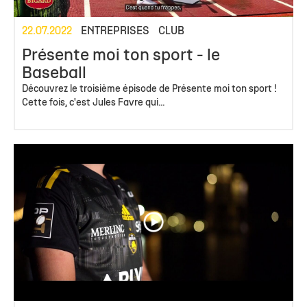
22.07.2022
ENTREPRISES
CLUB
Présente moi ton sport - le
Baseball
Découvrez le troisième épisode de Présente moi ton sport !
Cette fois, c'est Jules Favre qui...