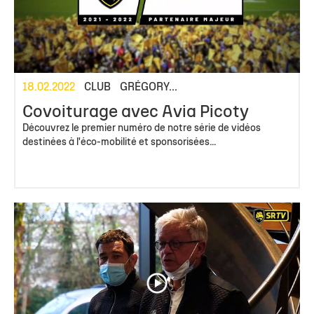
18.02.2022
CLUB
GRÉGORY...
Covoiturage avec Avia Picoty
Découvrez le premier numéro de notre série de vidéos
destinées à l'éco-mobilité et sponsorisées...