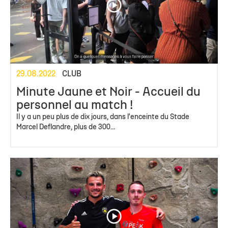
29.08.2022
CLUB
Minute Jaune et Noir - Accueil du
personnel au match !
Il y a un peu plus de dix jours, dans l'enceinte du Stade
Marcel Deflandre, plus de 300...