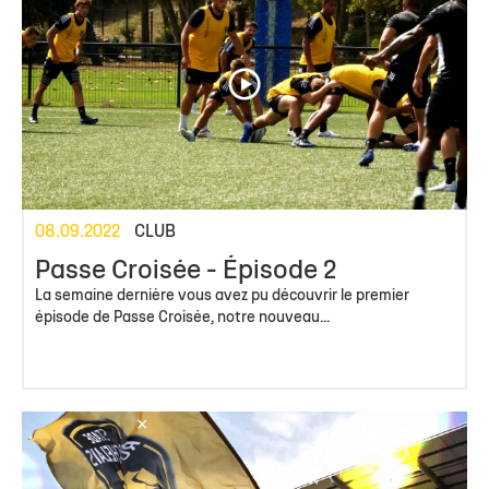
08.09.2022
CLUB
Passe Croisée - Épisode 2
La semaine dernière vous avez pu découvrir le premier
épisode de Passe Croisée, notre nouveau...