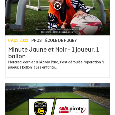
09.03.2022
PROS
ÉCOLE DE RUGBY
Minute Jaune et Noir - 1 joueur, 1
ballon
Mercredi dernier, à l'Apivia Parc, s'est déroulée l'opération "1
joueur, 1 ballon" ! Les enfants...