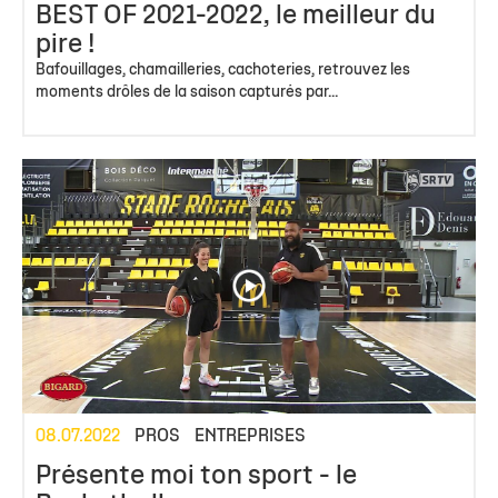
BEST OF 2021-2022, le meilleur du
pire !
Bafouillages, chamailleries, cachoteries, retrouvez les
moments drôles de la saison capturés par...
08.07.2022
PROS
ENTREPRISES
Présente moi ton sport - le