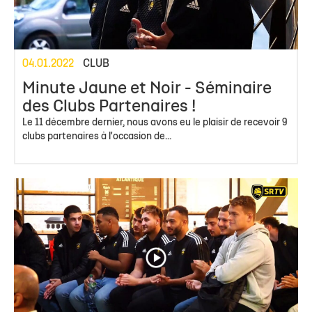
04.01.2022
CLUB
Minute Jaune et Noir - Séminaire
des Clubs Partenaires !
Le 11 décembre dernier, nous avons eu le plaisir de recevoir 9
clubs partenaires à l'occasion de...