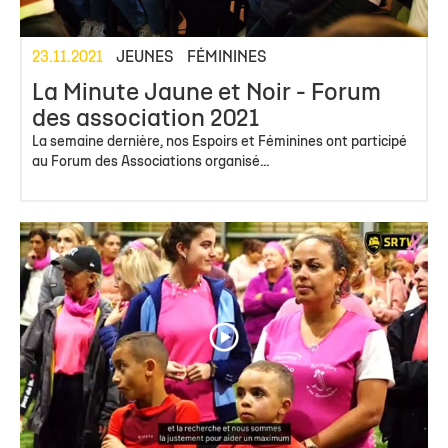
23.11.2021
JEUNES
FÉMININES
La Minute Jaune et Noir - Forum
des association 2021
La semaine dernière, nos Espoirs et Féminines ont participé
au Forum des Associations organisé...