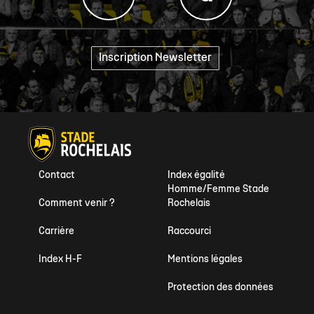
Inscription Newsletter
"
Contact
Index égalité
Homme/Femme Stade
Comment venir ?
Rochelais
Carrière
Raccourci
Index H-F
Mentions légales
Protection des données