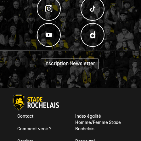
Inscription Newsletter
"
Contact
Index égalité
Homme/Femme Stade
Comment venir ?
Rochelais