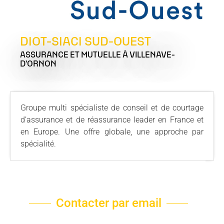
DIOT-SIACI SUD-OUEST
ASSURANCE ET MUTUELLE
À VILLENAVE-
D'ORNON
Groupe multi spécialiste de conseil et de courtage
d’assurance et de réassurance leader en France et
en Europe. Une offre globale, une approche par
spécialité.
Contacter par email