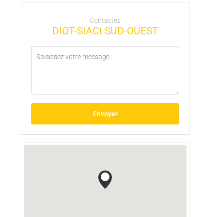
Contactez
DIOT-SIACI SUD-OUEST
Envoyer