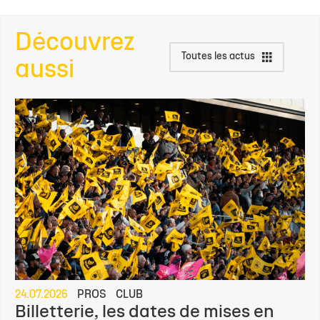
Découvrez
Toutes les actus
aussi
24.07.2026
PROS
CLUB
Billetterie, les dates de mises en