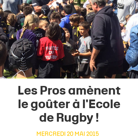
Les Pros amènent
le goûter à l'Ecole
de Rugby !
MERCREDI 20 MAI 2015