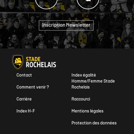
Inscription Newsletter
"
Contact
Index égalité
Homme/Femme Stade
Comment venir ?
Rochelais
Carrière
Raccourci
Index H-F
Mentions légales
Protection des données