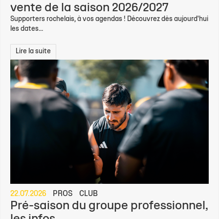
vente de la saison 2026/2027
Supporters rochelais, à vos agendas ! Découvrez dès aujourd'hui
les dates...
Lire la suite
22.07.2026
PROS
CLUB
Pré-saison du groupe professionnel,