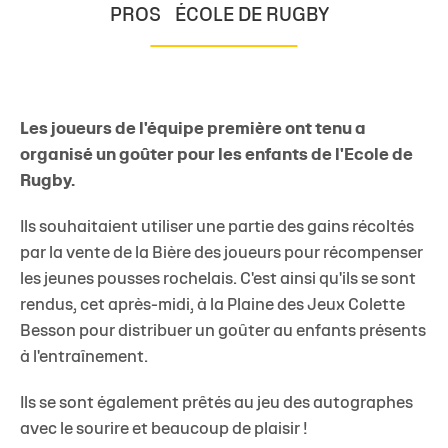
PROS
ÉCOLE DE RUGBY
Les joueurs de l'équipe première ont tenu a
organisé un goûter pour les enfants de l'Ecole de
Rugby.
Ils souhaitaient utiliser une partie des gains récoltés
par la vente de la Bière des joueurs pour récompenser
les jeunes pousses rochelais. C'est ainsi qu'ils se sont
rendus, cet après-midi, à la Plaine des Jeux Colette
Besson pour distribuer un goûter au enfants présents
à l'entraînement.
Ils se sont également prêtés au jeu des autographes
avec le sourire et beaucoup de plaisir !