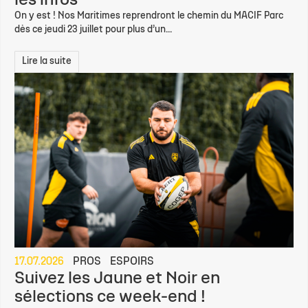
les infos
On y est ! Nos Maritimes reprendront le chemin du MACIF Parc
dès ce jeudi 23 juillet pour plus d’un...
Lire la suite
17.07.2026
PROS
ESPOIRS
Suivez les Jaune et Noir en
sélections ce week-end !