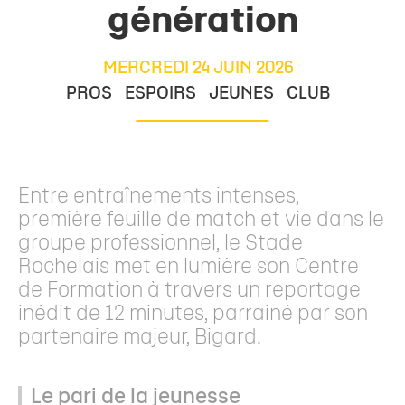
génération
MERCREDI 24 JUIN 2026
PROS
ESPOIRS
JEUNES
CLUB
Entre entraînements intenses,
première feuille de match et vie dans le
groupe professionnel, le Stade
Rochelais met en lumière son Centre
de Formation à travers un reportage
inédit de 12 minutes, parrainé par son
partenaire majeur, Bigard.
Le pari de la jeunesse