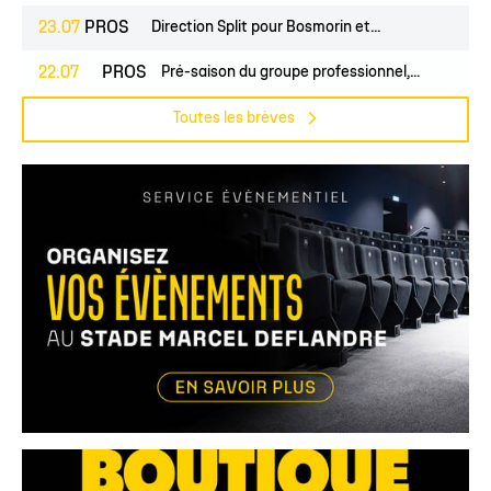
23.07
PROS
Direction Split pour Bosmorin et...
22.07
PROS
CLUB
Pré-saison du groupe professionnel,...
Toutes les brèves