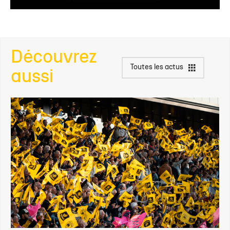
Découvrez
Toutes les actus
aussi