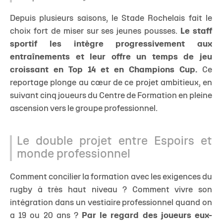
Depuis plusieurs saisons, le Stade Rochelais fait le
choix fort de miser sur ses jeunes pousses.
Le staff
sportif les intègre progressivement aux
entraînements et leur offre un temps de jeu
croissant en Top 14 et en Champions Cup.
Ce
reportage plonge au cœur de ce projet ambitieux, en
suivant cinq joueurs du Centre de Formation en pleine
ascension vers le groupe professionnel.
Le double projet entre Espoirs et
monde professionnel
Comment concilier la formation avec les exigences du
rugby à très haut niveau ? Comment vivre son
intégration dans un vestiaire professionnel quand on
a 19 ou 20 ans ?
Par le regard des joueurs eux-