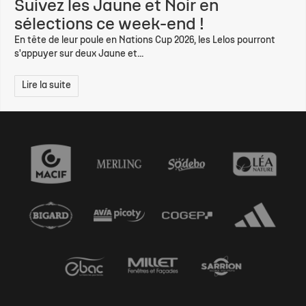
Suivez les Jaune et Noir en
sélections ce week-end !
En tête de leur poule en Nations Cup 2026, les Lelos pourront
s'appuyer sur deux Jaune et...
Lire la suite