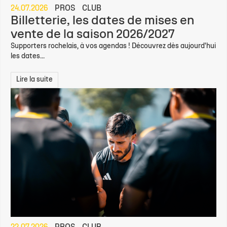
24.07.2026
PROS
CLUB
Billetterie, les dates de mises en
vente de la saison 2026/2027
Supporters rochelais, à vos agendas ! Découvrez dès aujourd'hui
les dates...
Lire la suite