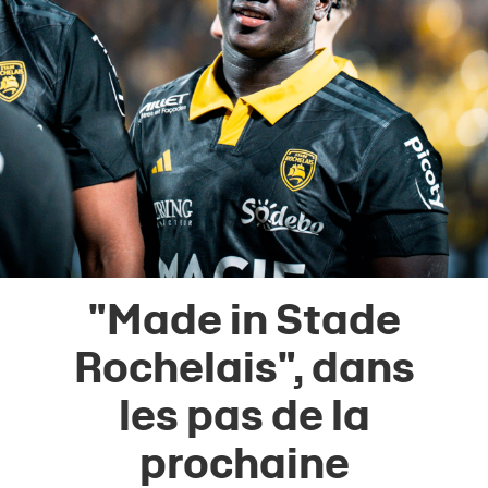
"Made in Stade
Rochelais", dans
les pas de la
prochaine