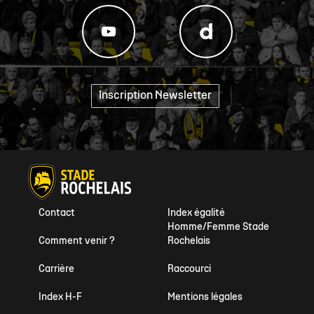
Inscription Newsletter
"
Contact
Index égalité
Homme/Femme Stade
Comment venir ?
Rochelais
Carrière
Raccourci
Index H-F
Mentions légales