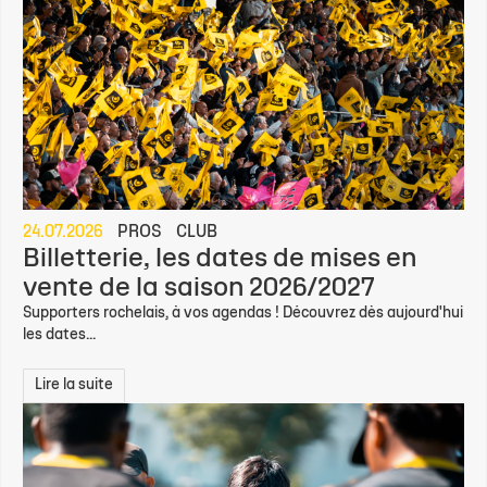
24.07.2026
PROS
CLUB
Billetterie, les dates de mises en
vente de la saison 2026/2027
Supporters rochelais, à vos agendas ! Découvrez dès aujourd'hui
les dates...
Lire la suite