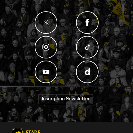
Inscription Newsletter
"