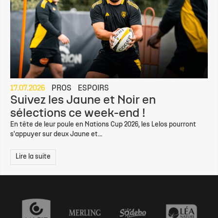
17.07.2026
PROS
ESPOIRS
Suivez les Jaune et Noir en
sélections ce week-end !
En tête de leur poule en Nations Cup 2026, les Lelos pourront
s'appuyer sur deux Jaune et...
Lire la suite