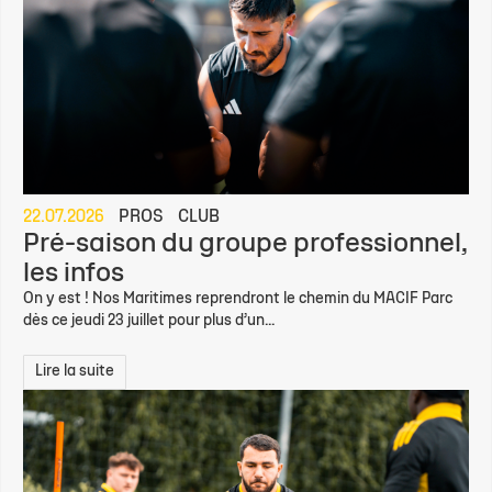
22.07.2026
PROS
CLUB
Pré-saison du groupe professionnel,
les infos
On y est ! Nos Maritimes reprendront le chemin du MACIF Parc
dès ce jeudi 23 juillet pour plus d’un...
Lire la suite