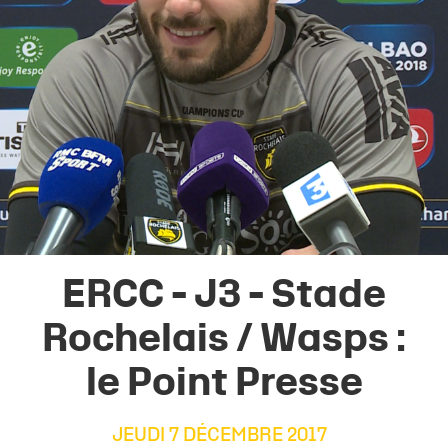
ERCC - J3 - Stade
Rochelais / Wasps :
le Point Presse
JEUDI 7 DÉCEMBRE 2017