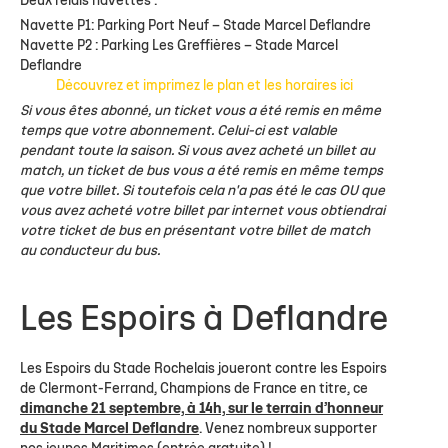
Deux relais navettes :
Navette P1: Parking Port Neuf – Stade Marcel Deflandre
Navette P2 : Parking Les Greffières – Stade Marcel
Deflandre
Découvrez et imprimez le plan et les horaires ici
Si vous êtes abonné, un ticket vous a été remis en même
temps que votre abonnement. Celui-ci est valable
pendant toute la saison. Si vous avez acheté un billet au
match, un ticket de bus vous a été remis en même temps
que votre billet. Si toutefois cela n'a pas été le cas OU que
vous avez acheté votre billet par internet vous obtiendrai
votre ticket de bus en présentant votre billet de match
au conducteur du bus.
Les Espoirs à Deflandre
Les Espoirs du Stade Rochelais joueront contre les Espoirs
de Clermont-Ferrand, Champions de France en titre, ce
dimanche 21 septembre, à 14h, sur le terrain d’honneur
du Stade Marcel Deflandre
. Venez nombreux supporter