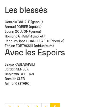
Les blessés
Gonzalo CANALE (genou)
Arnaud DORIER (épaule)
Loann GOUJON (genou)
Romana GRAHAM (mollet)
Jean-Philippe GRANDCLAUDE (cheville)
Fabien FORTASSIN (adducteurs)
Avec les Espoirs
Lekso KAULASHVILI
Jordan SENECA
Benjamin GELEDAN
Damien CLER
Arthur CESTARO