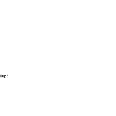
Cup !