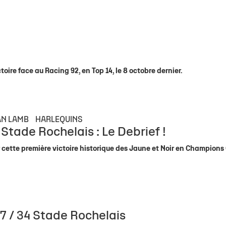
toire face au Racing 92, en Top 14, le 8 octobre dernier.
AN LAMB
HARLEQUINS
 Stade Rochelais : Le Debrief !
cette première victoire historique des Jaune et Noir en Champions 
27 / 34 Stade Rochelais