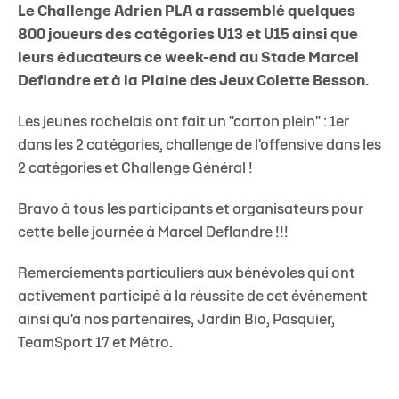
Le Challenge Adrien PLA a rassemblé quelques
800 joueurs des catégories U13 et U15 ainsi que
leurs éducateurs ce week-end au Stade Marcel
Deflandre et à la Plaine des Jeux Colette Besson.
Les jeunes rochelais ont fait un "carton plein" : 1er
dans les 2 catégories, challenge de l'offensive dans les
2 catégories et Challenge Général !
Bravo à tous les participants et organisateurs pour
cette belle journée à Marcel Deflandre !!!
Remerciements particuliers aux bénévoles qui ont
activement participé à la réussite de cet évènement
ainsi qu'à nos partenaires, Jardin Bio, Pasquier,
TeamSport 17 et Métro.