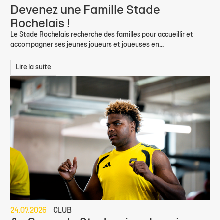
Devenez une Famille Stade
Rochelais !
Le Stade Rochelais recherche des familles pour accueillir et
accompagner ses jeunes joueurs et joueuses en...
Lire la suite
24.07.2026
CLUB