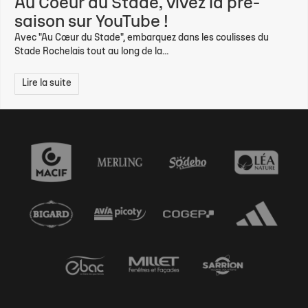
Au Coeur du Stade, vivez la pré-
saison sur YouTube !
Avec "Au Cœur du Stade", embarquez dans les coulisses du
Stade Rochelais tout au long de la...
Lire la suite