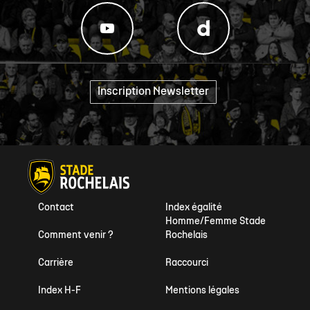
Inscription Newsletter
"
Contact
Index égalité
Homme/Femme Stade
Comment venir ?
Rochelais
Carrière
Raccourci
Index H-F
Mentions légales