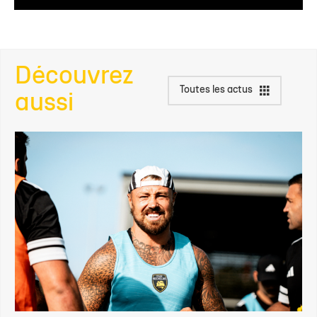
Découvrez
Toutes les actus
aussi