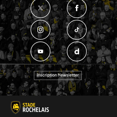
Inscription Newsletter
"