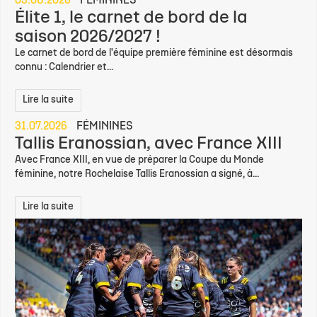
03.08.2026
FÉMININES
Élite 1, le carnet de bord de la
saison 2026/2027 !
Le carnet de bord de l'équipe première féminine est désormais
connu : Calendrier et...
Lire la suite
31.07.2026
FÉMININES
Tallis Eranossian, avec France XIII
Avec France XIII, en vue de préparer la Coupe du Monde
féminine, notre Rochelaise Tallis Eranossian a signé, à...
Lire la suite