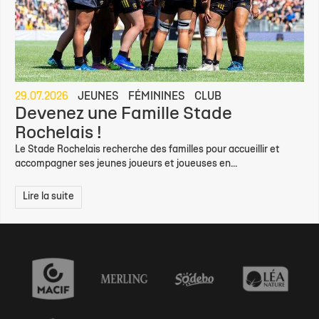
29.07.2026
JEUNES
FÉMININES
CLUB
Devenez une Famille Stade
Rochelais !
Le Stade Rochelais recherche des familles pour accueillir et
accompagner ses jeunes joueurs et joueuses en...
Lire la suite