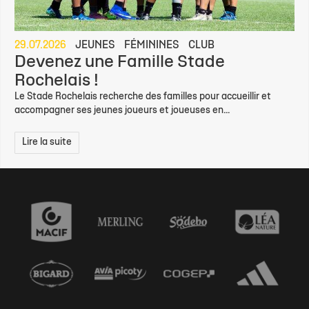
29.07.2026
JEUNES
FÉMININES
CLUB
Devenez une Famille Stade
Rochelais !
Le Stade Rochelais recherche des familles pour accueillir et
accompagner ses jeunes joueurs et joueuses en...
Lire la suite