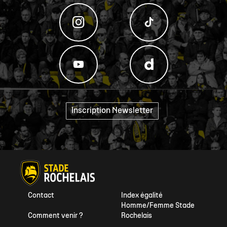
Inscription Newsletter
"
Contact
Index égalité
Homme/Femme Stade
Comment venir ?
Rochelais