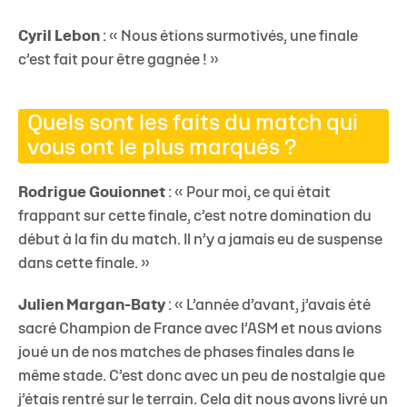
Cyril Lebon
: « Nous étions surmotivés, une finale
c’est fait pour être gagnée ! »
Quels sont les faits du match qui
vous ont le plus marqués ?
Rodrigue Gouionnet
: « Pour moi, ce qui était
frappant sur cette finale, c’est notre domination du
début à la fin du match. Il n’y a jamais eu de suspense
dans cette finale. »
Julien Margan-Baty
: « L’année d’avant, j’avais été
sacré Champion de France avec l’ASM et nous avions
joué un de nos matches de phases finales dans le
même stade. C’est donc avec un peu de nostalgie que
j’étais rentré sur le terrain. Cela dit nous avons livré un