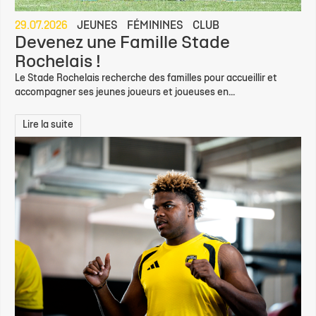
29.07.2026
JEUNES
FÉMININES
CLUB
Devenez une Famille Stade
Rochelais !
Le Stade Rochelais recherche des familles pour accueillir et
accompagner ses jeunes joueurs et joueuses en...
Lire la suite