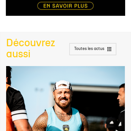
Découvrez
Toutes les actus
aussi