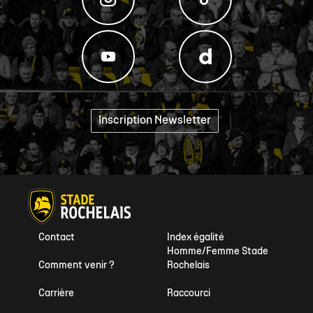
Inscription Newsletter
"
Contact
Index égalité
Homme/Femme Stade
Comment venir ?
Rochelais
Carrière
Raccourci