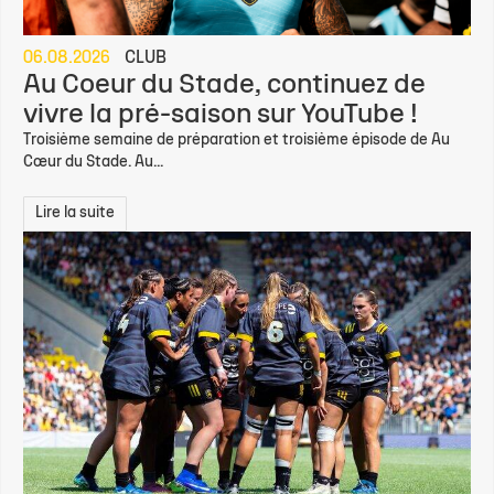
06.08.2026
CLUB
Au Coeur du Stade, continuez de
vivre la pré-saison sur YouTube !
Troisième semaine de préparation et troisième épisode de Au
Cœur du Stade. Au...
Lire la suite