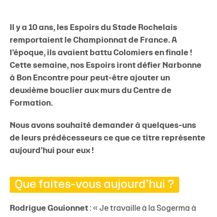
Il y a 10 ans, les Espoirs du Stade Rochelais
remportaient le Championnat de France. A
l’époque, ils avaient battu Colomiers en finale !
Cette semaine, nos Espoirs iront défier Narbonne
à Bon Encontre pour peut-être ajouter un
deuxième bouclier aux murs du Centre de
Formation.
Nous avons souhaité demander à quelques-uns
de leurs prédécesseurs ce que ce titre représente
aujourd’hui pour eux !
Que faites-vous aujourd’hui ?
Rodrigue Gouionnet
: « Je travaille à la Sogerma à