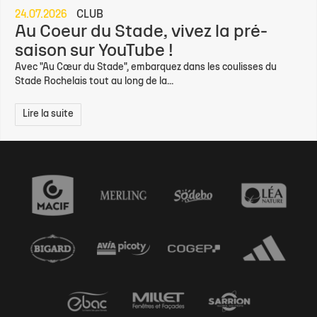
24.07.2026
CLUB
Au Coeur du Stade, vivez la pré-
saison sur YouTube !
Avec "Au Cœur du Stade", embarquez dans les coulisses du
Stade Rochelais tout au long de la...
Lire la suite