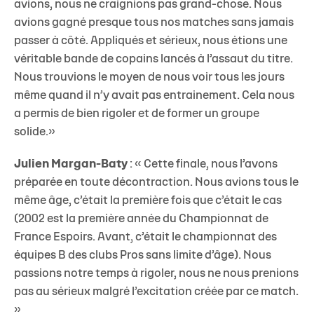
avions, nous ne craignions pas grand-chose. Nous
avions gagné presque tous nos matches sans jamais
passer à côté. Appliqués et sérieux, nous étions une
véritable bande de copains lancés à l’assaut du titre.
Nous trouvions le moyen de nous voir tous les jours
même quand il n’y avait pas entrainement. Cela nous
a permis de bien rigoler et de former un groupe
solide.»
Julien Margan-Baty
: « Cette finale, nous l’avons
préparée en toute décontraction. Nous avions tous le
même âge, c’était la première fois que c’était le cas
(2002 est la première année du Championnat de
France Espoirs. Avant, c’était le championnat des
équipes B des clubs Pros sans limite d’âge). Nous
passions notre temps à rigoler, nous ne nous prenions
pas au sérieux malgré l’excitation créée par ce match.
»