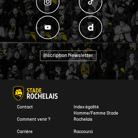
Inscription Newsletter
"
Contact
Index égalité
Homme/Femme Stade
Comment venir ?
Rochelais
Carrière
Raccourci