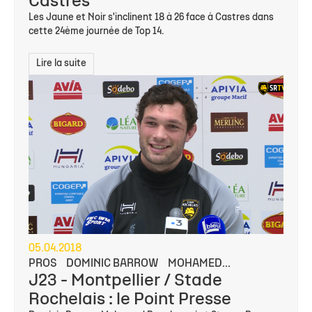
Castres
Les Jaune et Noir s'inclinent 18 à 26 face à Castres dans
cette 24ème journée de Top 14.
Lire la suite
05.04.2018
PROS
DOMINIC BARROW
MOHAMED...
J23 - Montpellier / Stade
Rochelais : le Point Presse