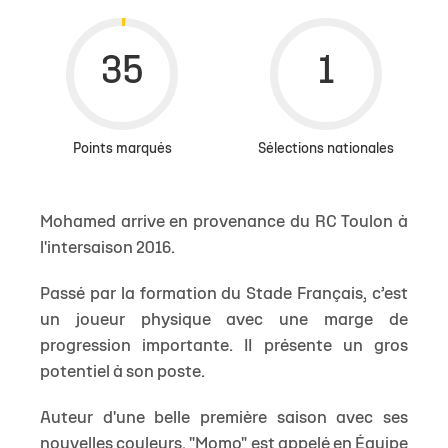
Points marqués
Sélections nationales
Mohamed arrive en provenance du RC Toulon à
l'intersaison 2016.
Passé par la formation du Stade Français, c’est
un joueur physique avec une marge de
progression importante. II présente un gros
potentiel à son poste.
Auteur d'une belle première saison avec ses
nouvelles couleurs, "Momo" est appelé en Équipe