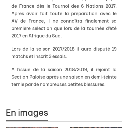
de France dès le Tournoi des 6 Nations 2017.
Après avoir fait toute la préparation avec le
XV de France, il ne connaîtra finalement sa
première sélection que lors de la tournée d'été
2017 en Afrique du Sud.
Lors de la saison 2017/2018 il aura disputé 19
matchs et inscrit 3 essais.
A l'issue de la saison 2018/2019, il rejoint la
Section Paloise après une saison en demi-teinte
ternie par de nombreuses petites blessures.
En images