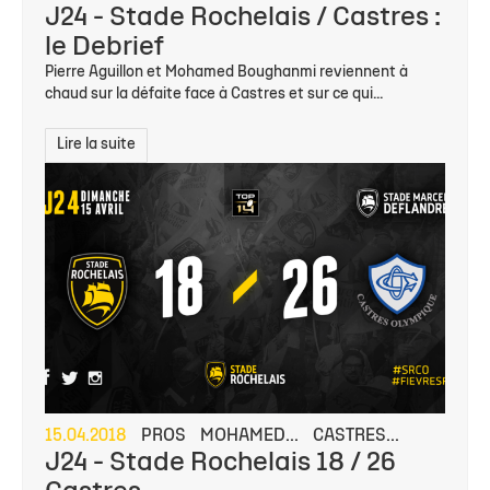
J24 - Stade Rochelais / Castres :
le Debrief
Pierre Aguillon et Mohamed Boughanmi reviennent à
chaud sur la défaite face à Castres et sur ce qui...
Lire la suite
15.04.2018
PROS
MOHAMED...
CASTRES...
J24 - Stade Rochelais 18 / 26