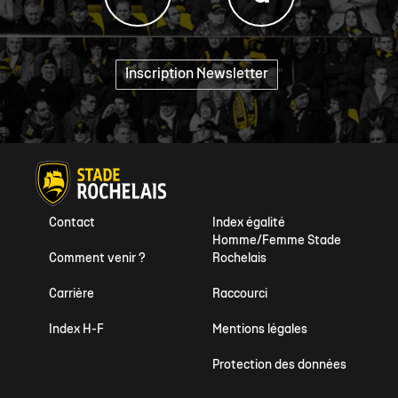
Inscription Newsletter
"
Contact
Index égalité
Homme/Femme Stade
Comment venir ?
Rochelais
Carrière
Raccourci
Index H-F
Mentions légales
Protection des données