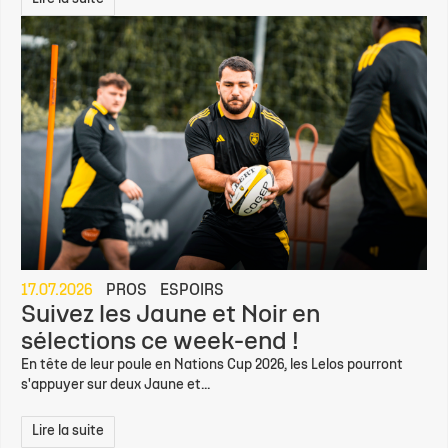
17.07.2026
PROS
ESPOIRS
Suivez les Jaune et Noir en
sélections ce week-end !
En tête de leur poule en Nations Cup 2026, les Lelos pourront
s'appuyer sur deux Jaune et...
Lire la suite