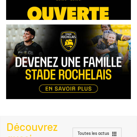
Découvrez
Toutes les actus