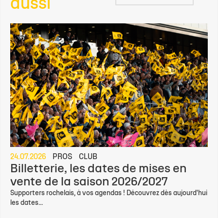
aussi
24.07.2026
PROS
CLUB
Billetterie, les dates de mises en
vente de la saison 2026/2027
Supporters rochelais, à vos agendas ! Découvrez dès aujourd'hui
les dates...