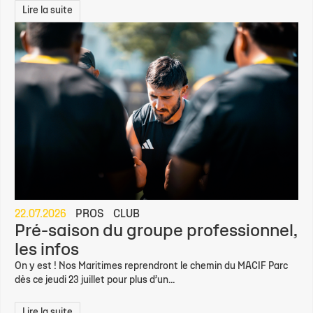
Lire la suite
22.07.2026
PROS
CLUB
Pré-saison du groupe professionnel,
les infos
On y est ! Nos Maritimes reprendront le chemin du MACIF Parc
dès ce jeudi 23 juillet pour plus d’un...
Lire la suite