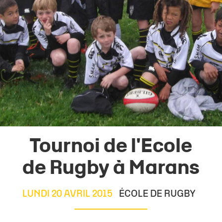
Tournoi de l'Ecole
de Rugby à Marans
LUNDI 20 AVRIL 2015
ÉCOLE DE RUGBY