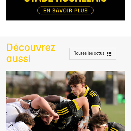
Découvrez
Toutes les actus
aussi