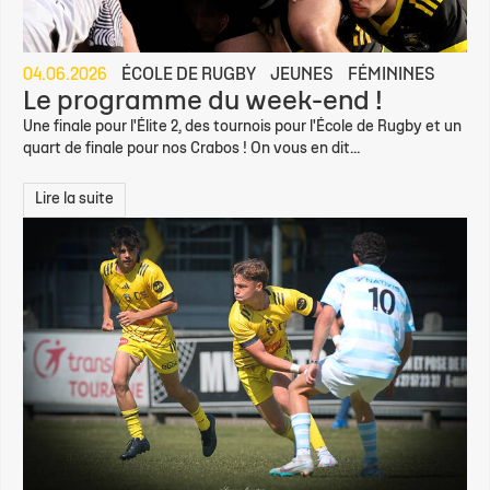
04.06.2026
ÉCOLE DE RUGBY
JEUNES
FÉMININES
Le programme du week-end !
Une finale pour l'Élite 2, des tournois pour l'École de Rugby et un
quart de finale pour nos Crabos ! On vous en dit...
Lire la suite