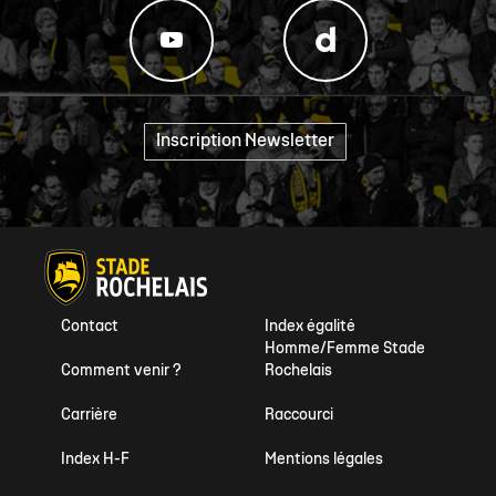
Inscription Newsletter
"
Contact
Index égalité
Homme/Femme Stade
Comment venir ?
Rochelais
Carrière
Raccourci
Index H-F
Mentions légales