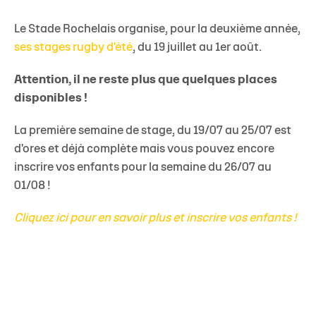
Le Stade Rochelais organise, pour la deuxième année,
ses stages rugby d'été
, du 19 juillet au 1er août.
Attention, il ne reste plus que quelques places
disponibles !
La première semaine de stage, du 19/07 au 25/07 est
d'ores et déjà complète mais vous pouvez encore
inscrire vos enfants pour la semaine du 26/07 au
01/08 !
Cliquez ici pour en savoir plus et inscrire vos enfants !