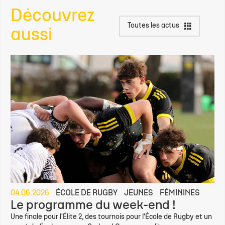
Découvrez
Toutes les actus
aussi
04.06.2026
ÉCOLE DE RUGBY
JEUNES
FÉMININES
Le programme du week-end !
Une finale pour l'Élite 2, des tournois pour l'École de Rugby et un