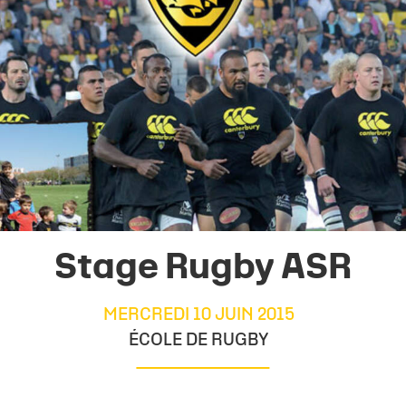
Stage Rugby ASR
MERCREDI 10 JUIN 2015
ÉCOLE DE RUGBY