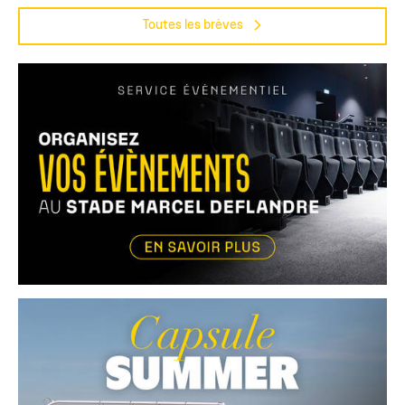
Toutes les brèves