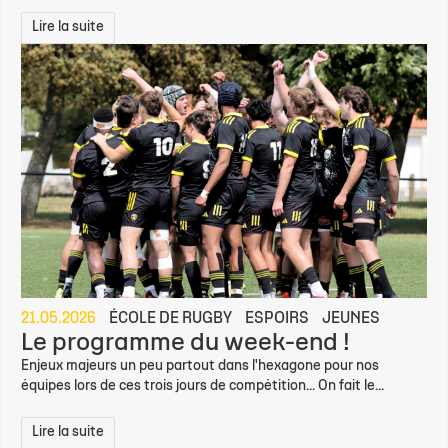
Lire la suite
21.05.2026
ÉCOLE DE RUGBY
ESPOIRS
JEUNES
Le programme du week-end !
Enjeux majeurs un peu partout dans l'hexagone pour nos
équipes lors de ces trois jours de compétition... On fait le...
Lire la suite