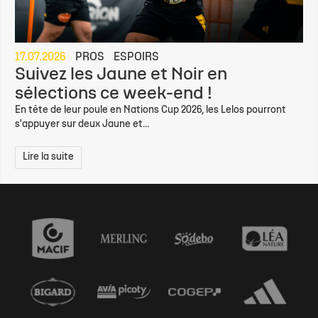
17.07.2026
PROS
ESPOIRS
Suivez les Jaune et Noir en
sélections ce week-end !
En tête de leur poule en Nations Cup 2026, les Lelos pourront
s'appuyer sur deux Jaune et...
Lire la suite