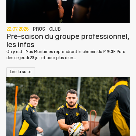
22.07.2026
PROS
CLUB
Pré-saison du groupe professionnel,
les infos
On y est ! Nos Maritimes reprendront le chemin du MACIF Parc
dès ce jeudi 23 juillet pour plus d’un...
Lire la suite