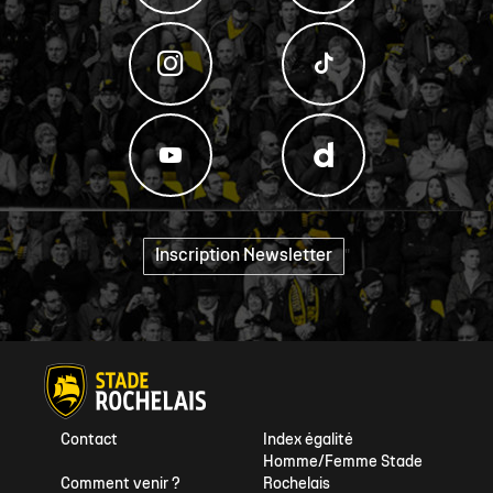
Inscription Newsletter
"
Contact
Index égalité
Homme/Femme Stade
Comment venir ?
Rochelais