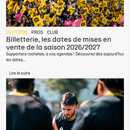
24.07.2026
PROS
CLUB
Billetterie, les dates de mises en
vente de la saison 2026/2027
Supporters rochelais, à vos agendas ! Découvrez dès aujourd'hui
les dates...
Lire la suite