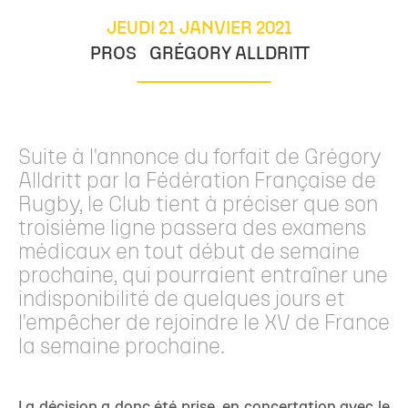
JEUDI 21 JANVIER 2021
PROS
GRÉGORY ALLDRITT
Suite à l'annonce du forfait de Grégory
Alldritt par la Fédération Française de
Rugby, le Club tient à préciser que son
troisième ligne passera des examens
médicaux en tout début de semaine
prochaine, qui pourraient entraîner une
indisponibilité de quelques jours et
l'empêcher de rejoindre le XV de France
la semaine prochaine.
La décision a donc été prise, en concertation avec le