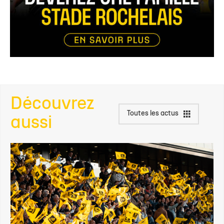
Découvrez
Toutes les actus
aussi