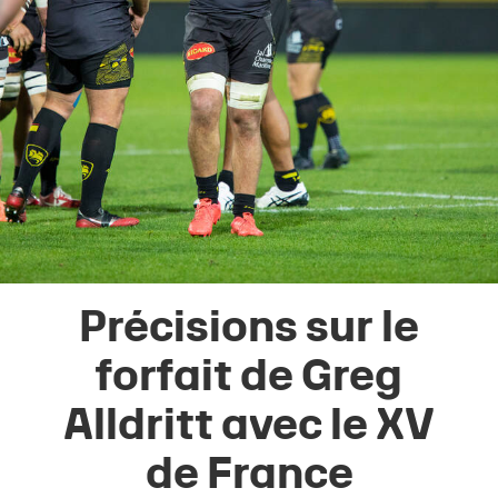
Précisions sur le
forfait de Greg
Alldritt avec le XV
de France