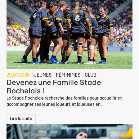
29.07.2026
JEUNES
FÉMININES
CLUB
Devenez une Famille Stade
Rochelais !
Le Stade Rochelais recherche des familles pour accueillir et
accompagner ses jeunes joueurs et joueuses en...
Lire la suite