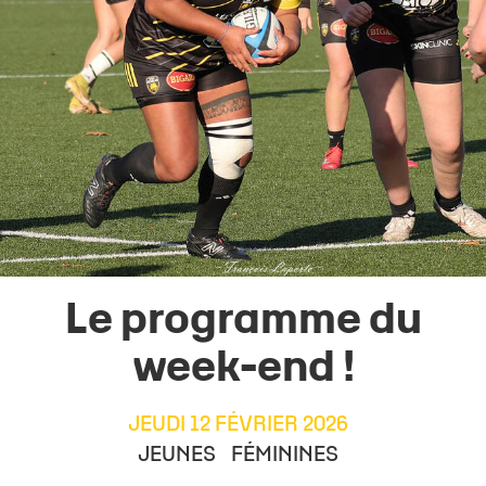
Le programme du
week-end !
JEUDI 12 FÉVRIER 2026
JEUNES
FÉMININES