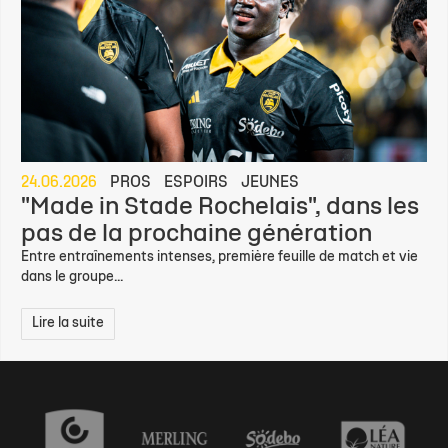
24.06.2026
PROS
ESPOIRS
JEUNES
"Made in Stade Rochelais", dans les
pas de la prochaine génération
Entre entraînements intenses, première feuille de match et vie
dans le groupe...
Lire la suite