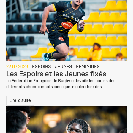
22.07.2026
ESPOIRS
JEUNES
FÉMININES
Les Espoirs et les Jeunes fixés
La Fédération Française de Rugby a dévoilé les poules des
différents championnats ainsi que le calendrier des...
Lire la suite