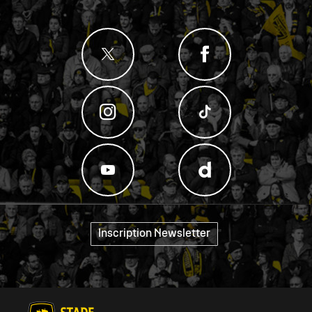
Inscription Newsletter
"