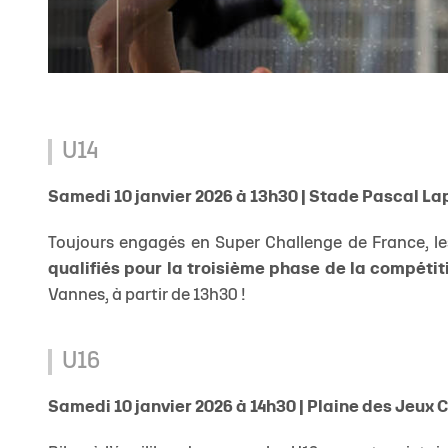
U14
Samedi 10 janvier 2026 à 13h30 | Stade Pascal La
Toujours engagés en Super Challenge de France, le
qualifiés pour la troisième phase de la compétiti
Vannes, à partir de 13h30 !
U16
Samedi 10 janvier 2026 à 14h30 | Plaine des Jeux 