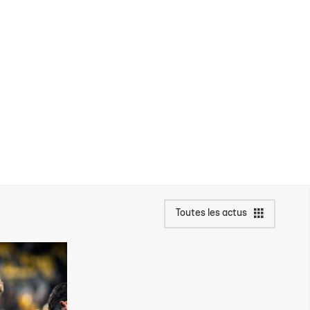
Toutes les actus