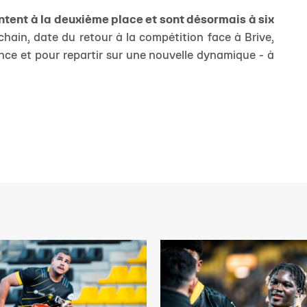
intent à la deuxième place et sont désormais à six
ain, date du retour à la compétition face à Brive,
nce et pour repartir sur une nouvelle dynamique - à