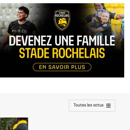
Toutes les actus