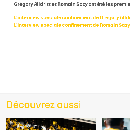
Grégory Alldritt et Romain Sazy ont été les premi
L'interview spéciale confinement de Grégory Alldr
L'interview spéciale confinement de Romain Sazy
Découvrez aussi