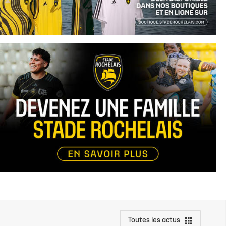
Toutes les actus