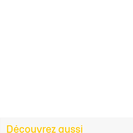
Découvrez aussi