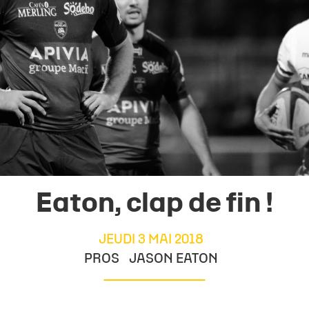
Eaton, clap de fin !
JEUDI 3 MAI 2018
PROS
JASON EATON