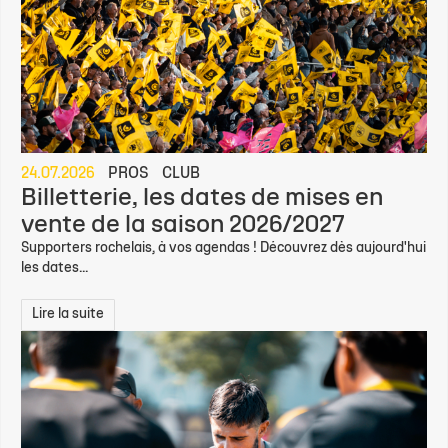
24.07.2026
PROS
CLUB
Billetterie, les dates de mises en
vente de la saison 2026/2027
Supporters rochelais, à vos agendas ! Découvrez dès aujourd'hui
les dates...
Lire la suite