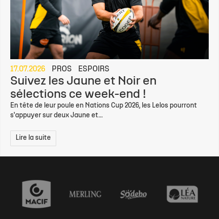
17.07.2026
PROS
ESPOIRS
Suivez les Jaune et Noir en
sélections ce week-end !
En tête de leur poule en Nations Cup 2026, les Lelos pourront
s'appuyer sur deux Jaune et...
Lire la suite