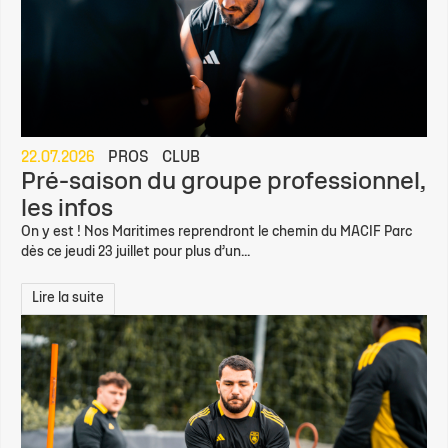
22.07.2026
PROS
CLUB
Pré-saison du groupe professionnel,
les infos
On y est ! Nos Maritimes reprendront le chemin du MACIF Parc
dès ce jeudi 23 juillet pour plus d’un...
Lire la suite