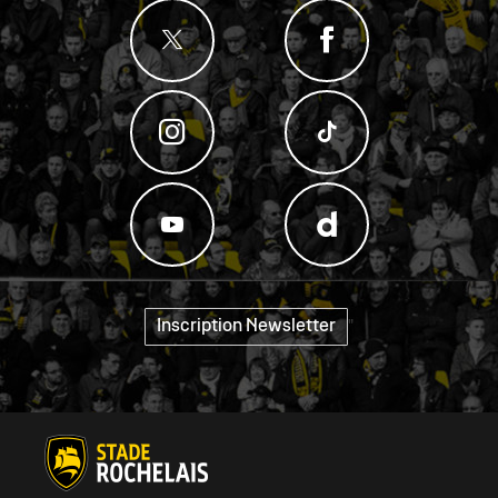
Inscription Newsletter
"