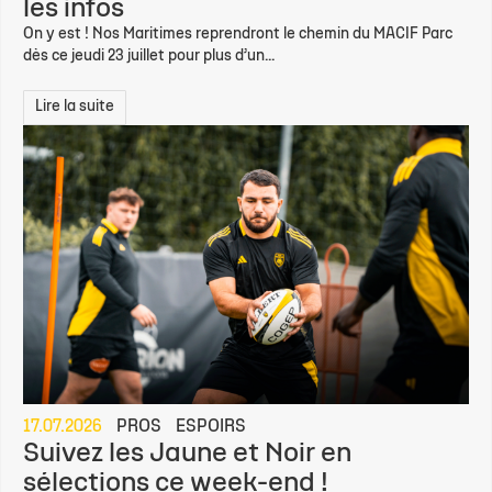
les infos
On y est ! Nos Maritimes reprendront le chemin du MACIF Parc
dès ce jeudi 23 juillet pour plus d’un...
Lire la suite
17.07.2026
PROS
ESPOIRS
Suivez les Jaune et Noir en
sélections ce week-end !