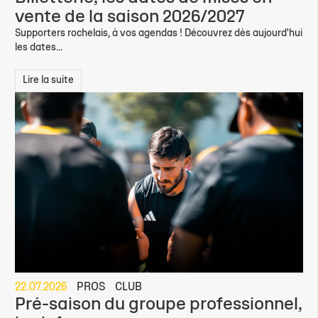
vente de la saison 2026/2027
Supporters rochelais, à vos agendas ! Découvrez dès aujourd'hui
les dates...
Lire la suite
22.07.2026
PROS
CLUB
Pré-saison du groupe professionnel,