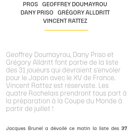
PROS
GEOFFREY DOUMAYROU
DANY PRISO
GRÉGORY ALLDRITT
VINCENT RATTEZ
Geoffrey Doumayrou, Dany Priso et
Grégory Alldritt font partie de la liste
des 31 joueurs qui devraient s'envoler
pour le Japon avec le XV de France.
Vincent Rattez est réserviste. Les
quatre Rochelais prendront tous part à
la préparation à la Coupe du Monde à
partir de juillet !
Jacques Brunel a dévoilé ce matin la liste des
37