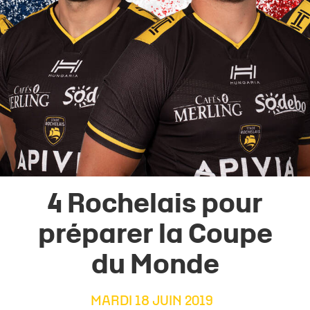
4 Rochelais pour
préparer la Coupe
du Monde
MARDI 18 JUIN 2019