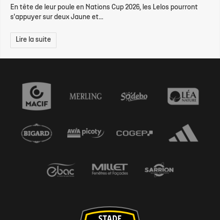
En tête de leur poule en Nations Cup 2026, les Lelos pourront
s'appuyer sur deux Jaune et...
Lire la suite