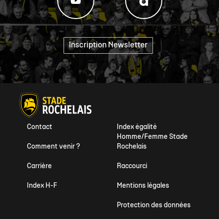
Inscription Newsletter
"
Contact
Index égalité
Homme/Femme Stade
Comment venir ?
Rochelais
Carrière
Raccourci
Index H-F
Mentions légales
Protection des données