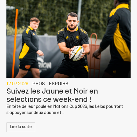
17.07.2026
PROS
ESPOIRS
Suivez les Jaune et Noir en
sélections ce week-end !
En tête de leur poule en Nations Cup 2026, les Lelos pourront
s'appuyer sur deux Jaune et...
Lire la suite