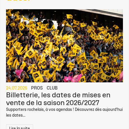
24.07.2026
PROS
CLUB
Billetterie, les dates de mises en
vente de la saison 2026/2027
Supporters rochelais, à vos agendas ! Découvrez dès aujourd'hui
les dates...
Lire la suite