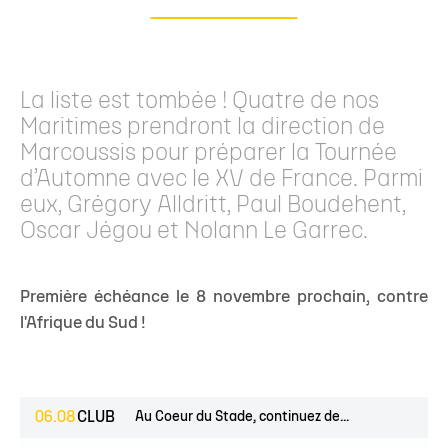
La liste est tombée ! Quatre de nos
Maritimes prendront la direction de
Marcoussis pour préparer la Tournée
d’Automne avec le XV de France. Parmi
eux, Grégory Alldritt, Paul Boudehent,
Oscar Jégou et Nolann Le Garrec.
Première échéance le 8 novembre prochain, contre
l'Afrique du Sud !
06.08
CLUB
Au Coeur du Stade, continuez de...