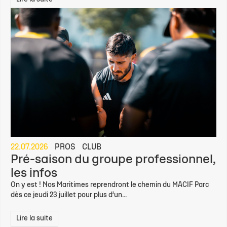
22.07.2026
PROS
CLUB
Pré-saison du groupe professionnel,
les infos
On y est ! Nos Maritimes reprendront le chemin du MACIF Parc
dès ce jeudi 23 juillet pour plus d’un...
Lire la suite