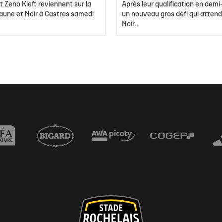
t Zeno Kieft reviennent sur la
Après leur qualification en demi-
aune et Noir à Castres samedi
un nouveau gros défi qui attend
Noir...