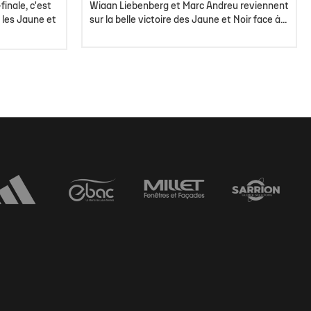
finale, c'est
Wiaan Liebenberg et Marc Andreu reviennent
 les Jaune et
sur la belle victoire des Jaune et Noir face à...