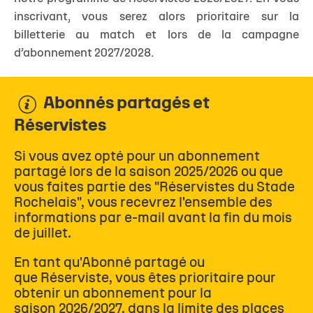
inscrivant, vous serez alors prioritaire sur la
billetterie au match et lors de la campagne
d’abonnement 2027/2028.
Abonnés partagés et
Réservistes
Si vous avez opté pour un abonnement
partagé lors de la saison 2025/2026 ou que
vous faites partie des "Réservistes du Stade
Rochelais", vous recevrez l'ensemble des
informations par e-mail avant la fin du mois
de juillet.
En tant qu'Abonné partagé ou
que Réserviste, vous êtes prioritaire pour
obtenir un abonnement pour la
saison 2026/2027, dans la limite des places