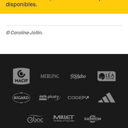
disponibles.
© Caroline Jollin.