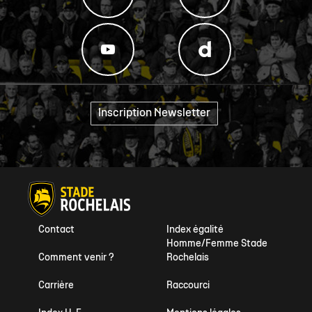
Inscription Newsletter
"
Contact
Index égalité
Homme/Femme Stade
Comment venir ?
Rochelais
Carrière
Raccourci