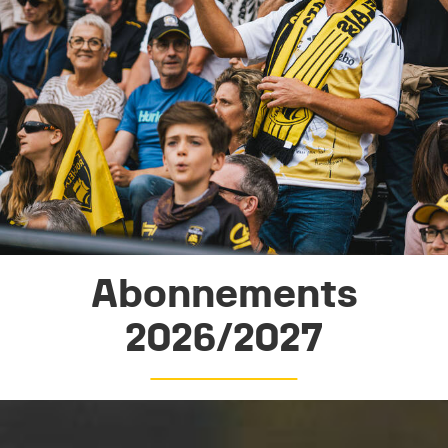
Abonnements
2026/2027