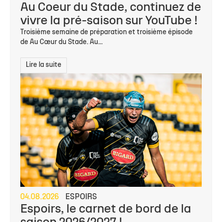
Au Coeur du Stade, continuez de
vivre la pré-saison sur YouTube !
Troisième semaine de préparation et troisième épisode
de Au Cœur du Stade. Au...
Lire la suite
04.08.2026
ESPOIRS
Espoirs, le carnet de bord de la