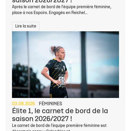
saison 2026/2027 !
Après le carnet de bord de l'équipe première féminine,
place à nos Espoirs. Engagés en Reichel...
Lire la suite
03.08.2026
FÉMININES
Élite 1, le carnet de bord de la
saison 2026/2027 !
Le carnet de bord de l'équipe première féminine est