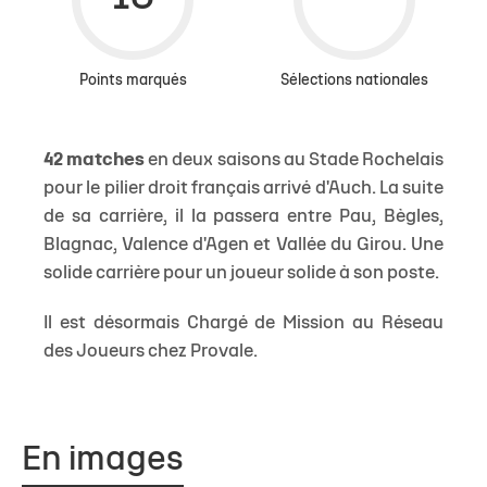
Points marqués
Sélections nationales
42 matches
en deux saisons au Stade Rochelais
pour le pilier droit français arrivé d'Auch. La suite
de sa carrière, il la passera entre Pau, Bègles,
Blagnac, Valence d'Agen et Vallée du Girou. Une
solide carrière pour un joueur solide à son poste.
Il est désormais Chargé de Mission au Réseau
des Joueurs chez Provale.
En images