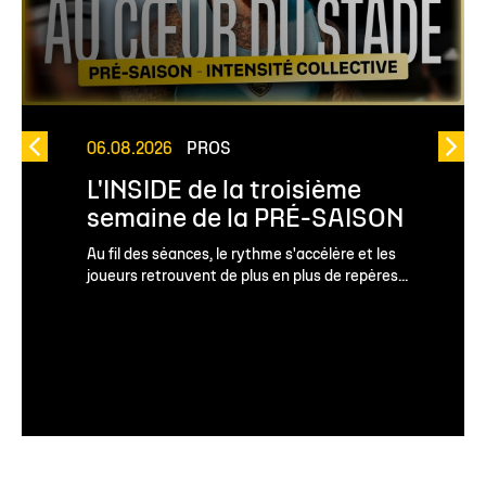
06.08.2026
PROS
L'INSIDE de la troisième
semaine de la PRÉ-SAISON
Au fil des séances, le rythme s'accélère et les
joueurs retrouvent de plus en plus de repères...