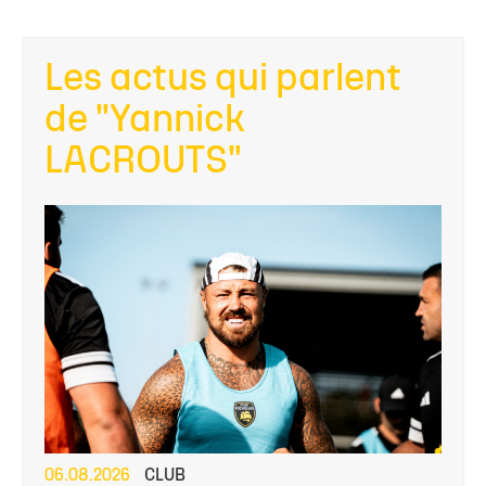
Les actus qui parlent
de "Yannick
LACROUTS"
06.08.2026
CLUB