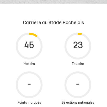
Carrière au Stade Rochelais
Matchs
Titulaire
Points marqués
Sélections nationales