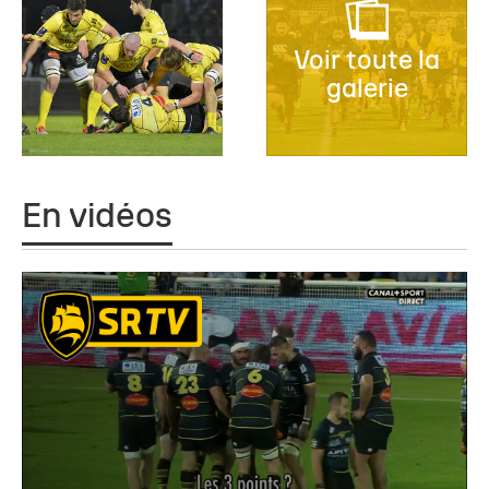
Voir toute la
galerie
En vidéos