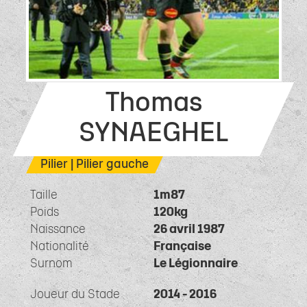
Thomas
SYNAEGHEL
Pilier | Pilier gauche
Taille
1m87
Poids
120kg
Naissance
26 avril 1987
Nationalité
Française
Surnom
Le Légionnaire
Joueur du Stade
2014 - 2016