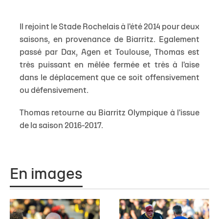
Il rejoint le Stade Rochelais à l'été 2014 pour deux
saisons, en provenance de Biarritz. Egalement
passé par Dax, Agen et Toulouse, Thomas est
très puissant en mêlée fermée et très à l'aise
dans le déplacement que ce soit offensivement
ou défensivement.
Thomas retourne au Biarritz Olympique à l'issue
de la saison 2016-2017.
En images