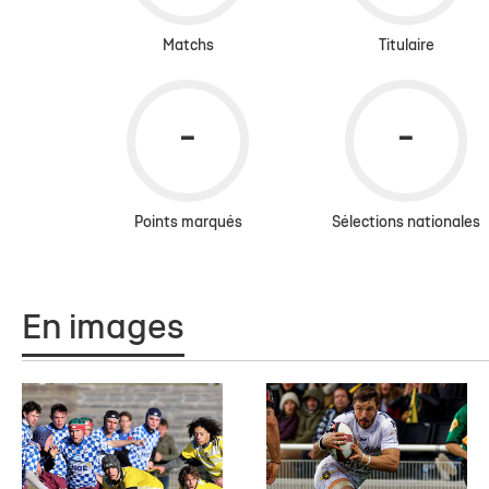
Matchs
Titulaire
Points marqués
Sélections nationales
En images