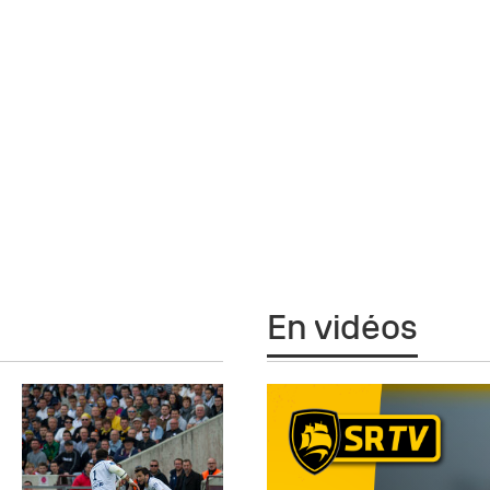
En vidéos