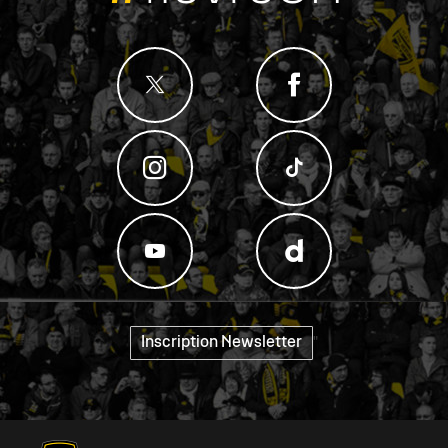
Inscription Newsletter
"