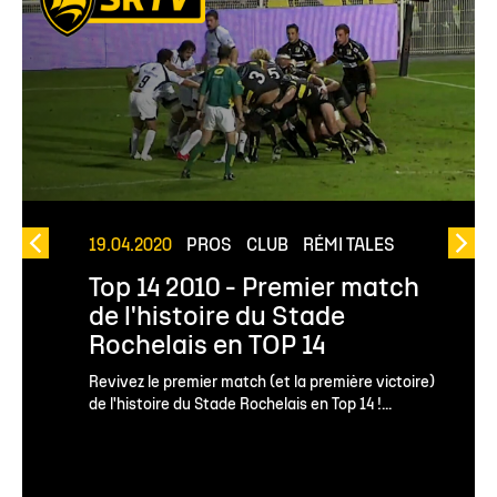
19.04.2020
PROS
CLUB
RÉMI TALES
Top 14 2010 - Premier match
de l'histoire du Stade
Rochelais en TOP 14
Revivez le premier match (et la première victoire)
de l'histoire du Stade Rochelais en Top 14 !...