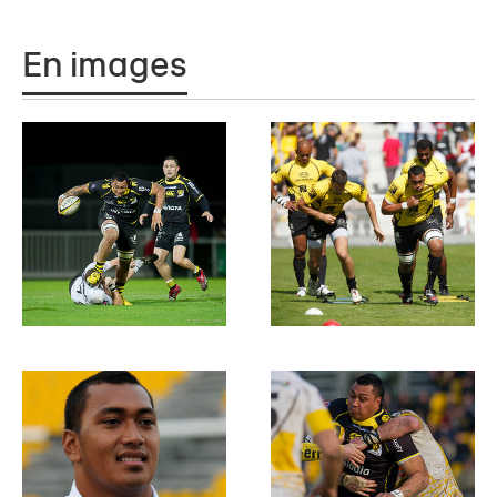
En images