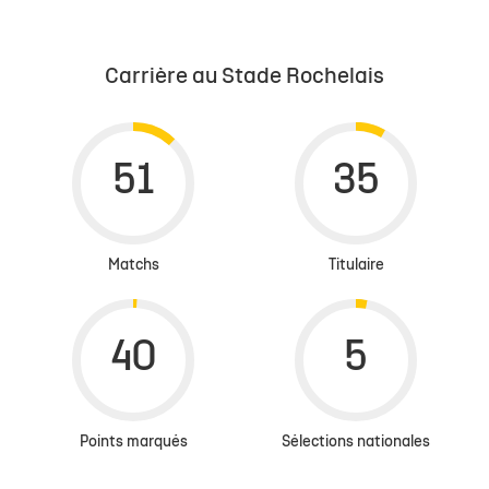
Carrière au Stade Rochelais
Matchs
Titulaire
Points marqués
Sélections nationales