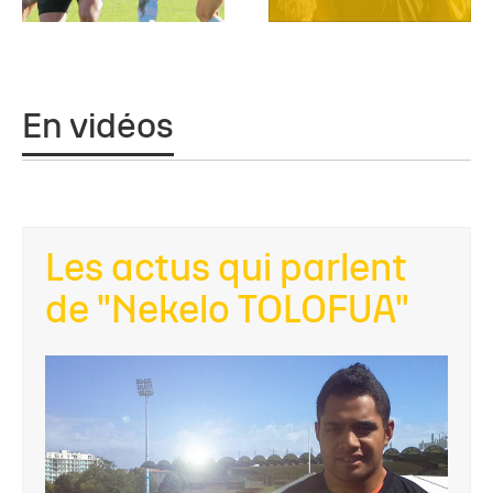
En vidéos
Les actus qui parlent
de "Nekelo TOLOFUA"