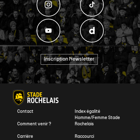
Inscription Newsletter
"
Contact
Index égalité
Homme/Femme Stade
Comment venir ?
Rochelais
Carrière
Raccourci