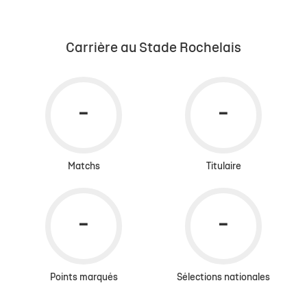
Carrière au Stade Rochelais
Matchs
Titulaire
Points marqués
Sélections nationales