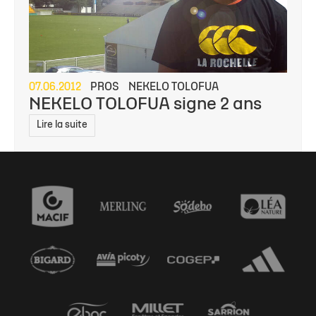
07.06.2012
PROS
NEKELO TOLOFUA
NEKELO TOLOFUA signe 2 ans
Lire la suite