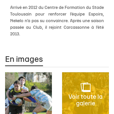
Arrivé en 2012 du Centre de Formation du Stade
Toulousain pour renforcer l'équipe Espoirs,
Nekelo n'a pas su convaincre. Après une saison
passée au Club, il rejoint Carcassonne à l'été
2013.
En images
Voir toute la
galerie