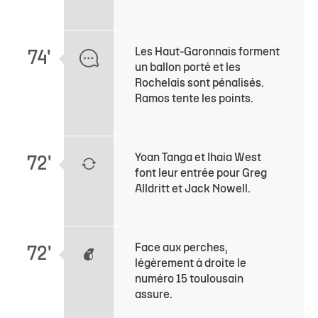
Les Haut-Garonnais forment
74'
un ballon porté et les
Rochelais sont pénalisés.
Ramos tente les points.
Yoan Tanga et Ihaia West
72'
font leur entrée pour Greg
Alldritt et Jack Nowell.
Face aux perches,
72'
légèrement à droite le
numéro 15 toulousain
assure.