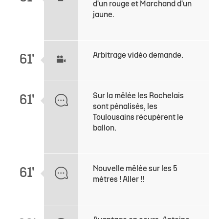
d'un rouge et Marchand d'un
jaune.
Arbitrage vidéo demande.
61'
Sur la mêlée les Rochelais
61'
sont pénalisés, les
Toulousains récupèrent le
ballon.
Nouvelle mêlée sur les 5
61'
mètres ! Aller !!