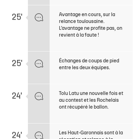
Avantage en cours, sur la
25'
relance toulousaine.
L'avantage ne profite pas, on
revient à la faute !
Échanges de coups de pied
25'
entre les deux équipes.
Tolu Latu une nouvelle fois et
24'
au contest et les Rochelais
ont récupéré le ballon.
Les Haut-Garonnais sont à la
24'