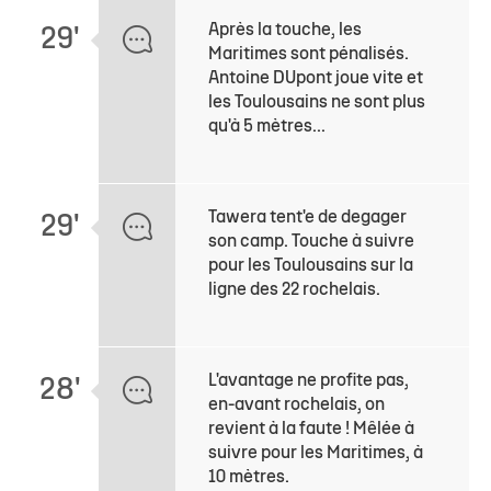
Après la touche, les
29'
Maritimes sont pénalisés.
Antoine DUpont joue vite et
les Toulousains ne sont plus
qu'à 5 mètres...
Tawera tent'e de degager
29'
son camp. Touche à suivre
pour les Toulousains sur la
ligne des 22 rochelais.
L'avantage ne profite pas,
28'
en-avant rochelais, on
revient à la faute ! Mêlée à
suivre pour les Maritimes, à
10 mètres.