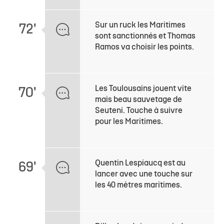
Sur un ruck les Maritimes
72'
sont sanctionnés et Thomas
Ramos va choisir les points.
Les Toulousains jouent vite
70'
mais beau sauvetage de
Seuteni. Touche à suivre
pour les Maritimes.
Quentin Lespiaucq est au
69'
lancer avec une touche sur
les 40 mètres maritimes.