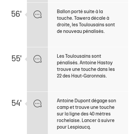
Ballon porté suite à la
56'
touche. Tawera décale à
droite, les Toulousains sont
de nouveau pénalisés.
Les Toulousains sont
55'
pénalisés. Antoine Hastoy
trouve une touche dans les
22 des Haut-Garonnais.
Antoine Dupont dégage son
54'
camp et trouve une touche
sur la ligne des 40 mètres
rochelaise. Lancer à suivre
pour Lespiaucq.