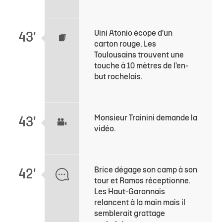
Uini Atonio écope d'un
43'
carton rouge. Les
Toulousains trouvent une
touche à 10 mètres de l'en-
but rochelais.
Monsieur Trainini demande la
43'
vidéo.
Brice dégage son camp à son
42'
tour et Ramos réceptionne.
Les Haut-Garonnais
relancent à la main mais il
semblerait grattage