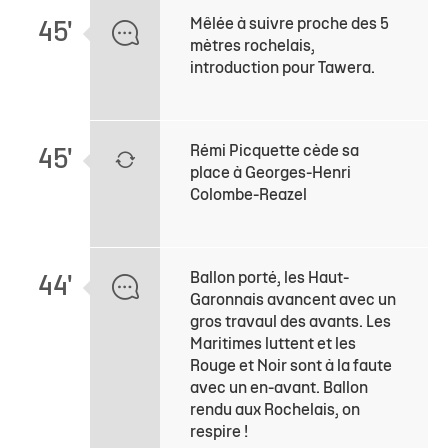
Mêlée à suivre proche des 5
45'
mètres rochelais,
introduction pour Tawera.
Rémi Picquette cède sa
45'
place à Georges-Henri
Colombe-Reazel
Ballon porté, les Haut-
44'
Garonnais avancent avec un
gros travaul des avants. Les
Maritimes luttent et les
Rouge et Noir sont à la faute
avec un en-avant. Ballon
rendu aux Rochelais, on
respire !