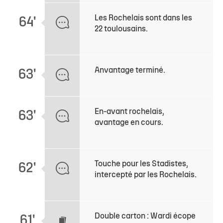
Les Rochelais sont dans les
64'
22 toulousains.
Anvantage terminé.
63'
En-avant rochelais,
63'
avantage en cours.
Touche pour les Stadistes,
62'
intercepté par les Rochelais.
Double carton : Wardi écope
61'