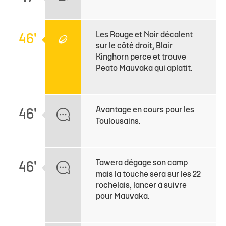
Les Rouge et Noir décalent
46'
sur le côté droit, Blair
Kinghorn perce et trouve
Peato Mauvaka qui aplatit.
Avantage en cours pour les
46'
Toulousains.
Tawera dégage son camp
46'
mais la touche sera sur les 22
rochelais, lancer à suivre
pour Mauvaka.