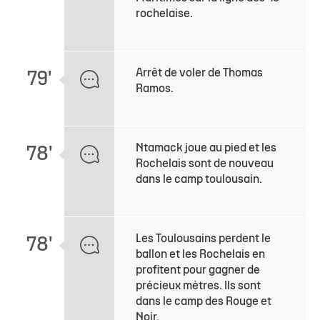
rochelaise.
Arrêt de voler de Thomas
79'
Ramos.
Ntamack joue au pied et les
78'
Rochelais sont de nouveau
dans le camp toulousain.
Les Toulousains perdent le
78'
ballon et les Rochelais en
profitent pour gagner de
précieux mètres. Ils sont
dans le camp des Rouge et
Noir.