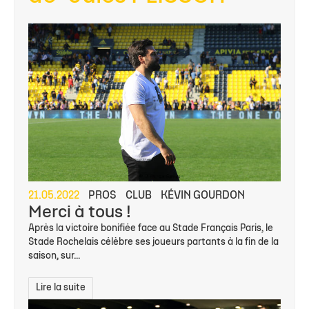
21.05.2022
PROS
CLUB
KÉVIN GOURDON
Merci à tous !
Après la victoire bonifiée face au Stade Français Paris, le
Stade Rochelais célèbre ses joueurs partants à la fin de la
saison, sur...
Lire la suite