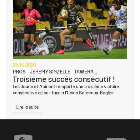
25.10.2020
PROS
JÉRÉMY SINZELLE
TAWERA...
Troisième succès consécutif !
Les Jaune et Noir ont remporté une troisième victoire
consécutive ce soir face à l'Union Bordeaux-Bègles !
Lire la suite