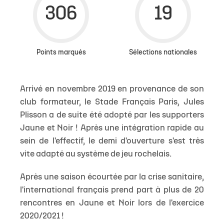
Points marqués
Sélections nationales
Arrivé en novembre 2019 en provenance de son
club formateur, le Stade Français Paris, Jules
Plisson a de suite été adopté par les supporters
Jaune et Noir ! Après une intégration rapide au
sein de l'effectif, le demi d'ouverture s'est très
vite adapté au système de jeu rochelais.
Après une saison écourtée par la crise sanitaire,
l'international français prend part à plus de 20
rencontres en Jaune et Noir lors de l'exercice
2020/2021 !