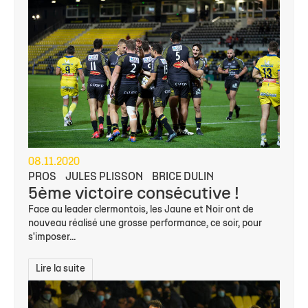
08.11.2020
PROS
JULES PLISSON
BRICE DULIN
5ème victoire consécutive !
Face au leader clermontois, les Jaune et Noir ont de
nouveau réalisé une grosse performance, ce soir, pour
s'imposer...
Lire la suite