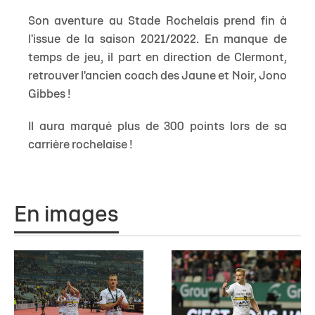
Son aventure au Stade Rochelais prend fin à
l'issue de la saison 2021/2022. En manque de
temps de jeu, il part en direction de Clermont,
retrouver l'ancien coach des Jaune et Noir, Jono
Gibbes !
Il aura marqué plus de 300 points lors de sa
carrière rochelaise !
En images