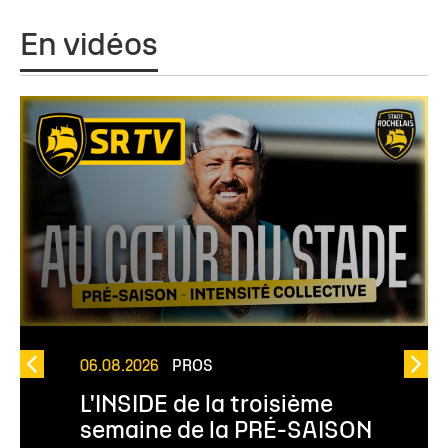
En vidéos
06.08.2026
PROS
L'INSIDE de la troisième
semaine de la PRÉ-SAISON