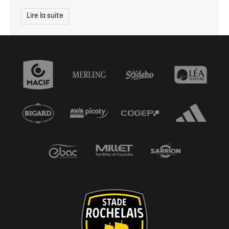
Lire la suite