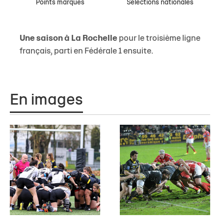
Points marqués
Sélections nationales
Une saison à La Rochelle
pour le troisième ligne
français, parti en Fédérale 1 ensuite.
En images