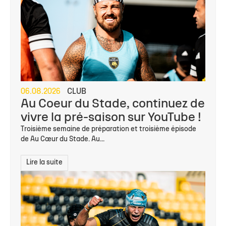
06.08.2026
CLUB
Au Coeur du Stade, continuez de
vivre la pré-saison sur YouTube !
Troisième semaine de préparation et troisième épisode
de Au Cœur du Stade. Au...
Lire la suite