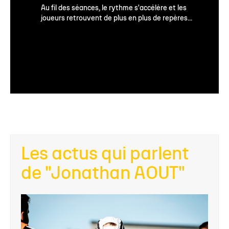
Au fil des séances, le rythme s'accélère et les
joueurs retrouvent de plus en plus de repères...
Les actus qui parlent
de "Jonathan AOUT"