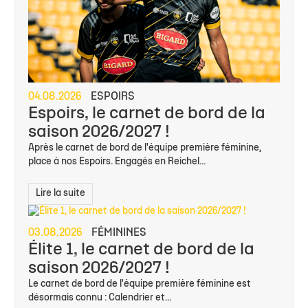
04.08.2026
ESPOIRS
Espoirs, le carnet de bord de la
saison 2026/2027 !
Après le carnet de bord de l'équipe première féminine,
place à nos Espoirs. Engagés en Reichel...
Lire la suite
03.08.2026
FÉMININES
Élite 1, le carnet de bord de la
saison 2026/2027 !
Le carnet de bord de l'équipe première féminine est
désormais connu : Calendrier et...