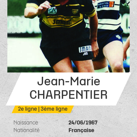
Jean-Marie
CHARPENTIER
2e ligne | 3ème ligne
Naissance
24/06/1967
Nationalité
Française