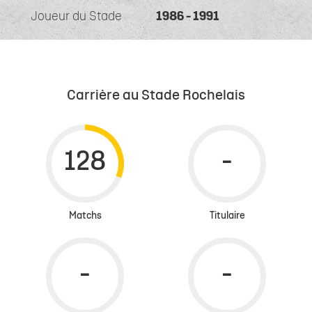
Joueur du Stade
1986 - 1991
Carrière au Stade Rochelais
Matchs
Titulaire