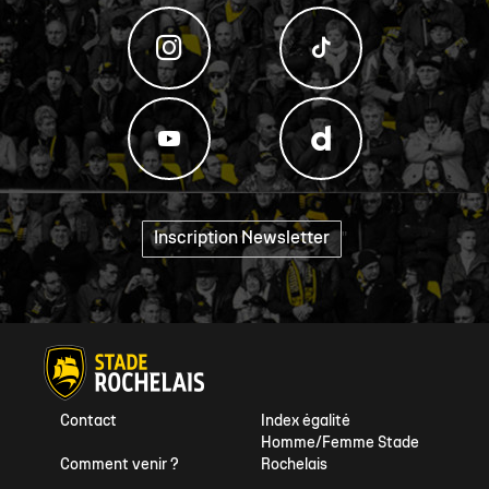
Inscription Newsletter
"
Contact
Index égalité
Homme/Femme Stade
Comment venir ?
Rochelais