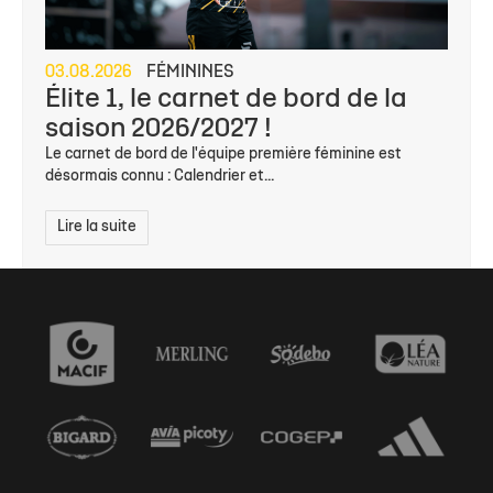
03.08.2026
FÉMININES
Élite 1, le carnet de bord de la
saison 2026/2027 !
Le carnet de bord de l'équipe première féminine est
désormais connu : Calendrier et...
Lire la suite