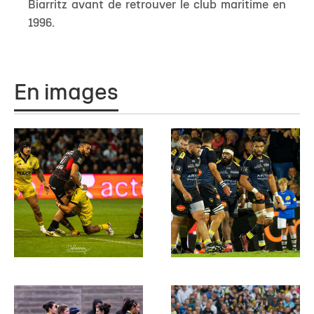
Biarritz avant de retrouver le club maritime en
1996.
En images