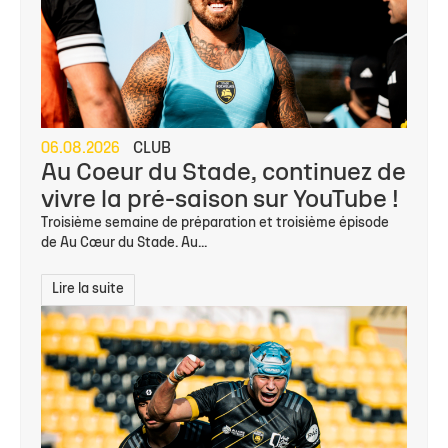
06.08.2026
CLUB
Au Coeur du Stade, continuez de
vivre la pré-saison sur YouTube !
Troisième semaine de préparation et troisième épisode
de Au Cœur du Stade. Au...
Lire la suite