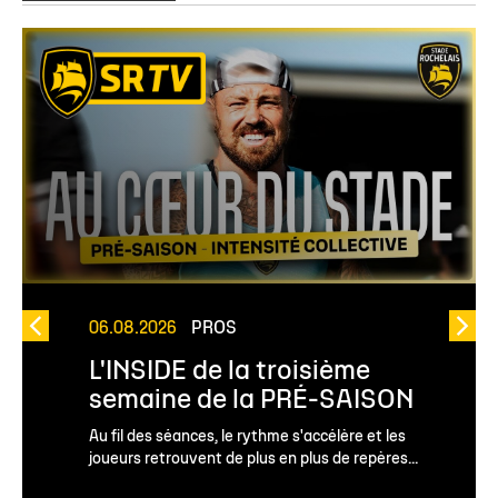
06.08.2026
PROS
L'INSIDE de la troisième
semaine de la PRÉ-SAISON
Au fil des séances, le rythme s'accélère et les
joueurs retrouvent de plus en plus de repères...