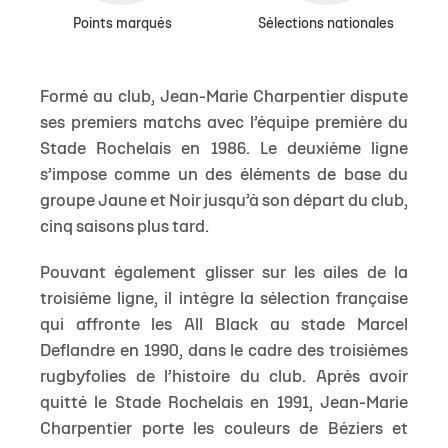
Points marqués
Sélections nationales
Formé au club, Jean-Marie Charpentier dispute
ses premiers matchs avec l’équipe première du
Stade Rochelais en 1986. Le deuxième ligne
s’impose comme un des éléments de base du
groupe Jaune et Noir jusqu’à son départ du club,
cinq saisons plus tard.
Pouvant également glisser sur les ailes de la
troisième ligne, il intègre la sélection française
qui affronte les All Black au stade Marcel
Deflandre en 1990, dans le cadre des troisièmes
rugbyfolies de l’histoire du club. Après avoir
quitté le Stade Rochelais en 1991, Jean-Marie
Charpentier porte les couleurs de Béziers et