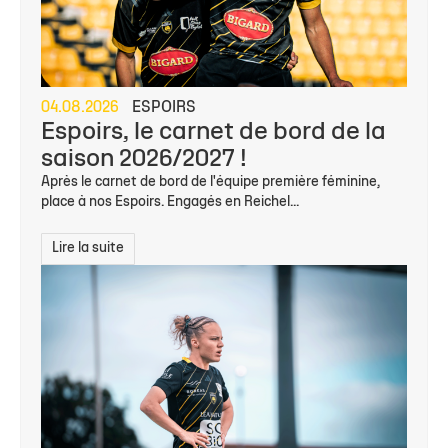
04.08.2026
ESPOIRS
Espoirs, le carnet de bord de la
saison 2026/2027 !
Après le carnet de bord de l'équipe première féminine,
place à nos Espoirs. Engagés en Reichel...
Lire la suite