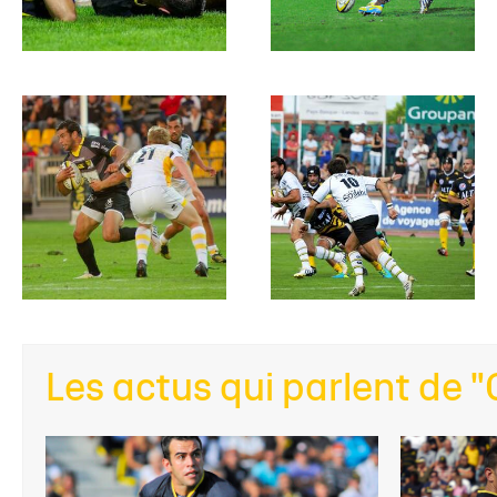
Les actus qui parlent de