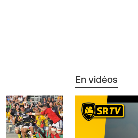
En vidéos