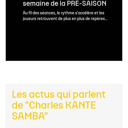
semaine de la PRÉ-SAISON
Au fil des séances, le rythme s'accélère et les
joueurs retrouvent de plus en plus de repères...
Les actus qui parlent
de "Charles KANTE
SAMBA"