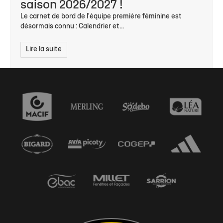
saison 2026/2027 !
Le carnet de bord de l'équipe première féminine est
désormais connu : Calendrier et...
Lire la suite