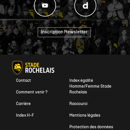
Inscription Newsletter
"
Contact
Index égalité
Homme/Femme Stade
Comment venir ?
Rochelais
Carrière
Raccourci
Index H-F
Mentions légales
Protection des données