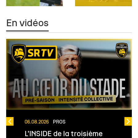
En vidéos
06.08.2026
PROS
L'INSIDE de la troisième