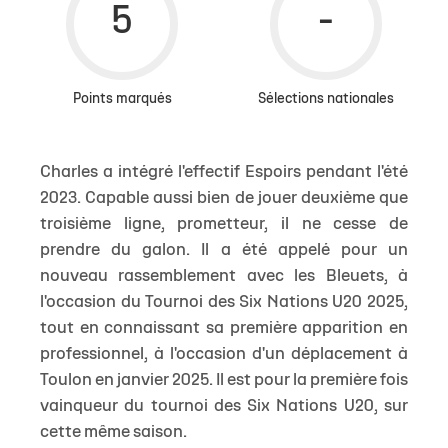
Points marqués
Sélections nationales
Charles a intégré l'effectif Espoirs pendant l'été
2023. Capable aussi bien de jouer deuxième que
troisième ligne, prometteur, il ne cesse de
prendre du galon. Il a été appelé pour un
nouveau rassemblement avec les Bleuets, à
l'occasion du Tournoi des Six Nations U20 2025,
tout en connaissant sa première apparition en
professionnel, à l'occasion d'un déplacement à
Toulon en janvier 2025. Il est pour la première fois
vainqueur du tournoi des Six Nations U20, sur
cette même saison.