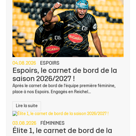
04.08.2026
ESPOIRS
Espoirs, le carnet de bord de la
saison 2026/2027 !
Après le carnet de bord de l'équipe première féminine,
place à nos Espoirs. Engagés en Reichel...
Lire la suite
03.08.2026
FÉMININES
Élite 1, le carnet de bord de la