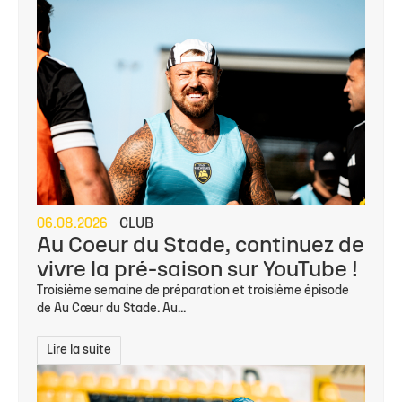
06.08.2026
CLUB
Au Coeur du Stade, continuez de
vivre la pré-saison sur YouTube !
Troisième semaine de préparation et troisième épisode
de Au Cœur du Stade. Au...
Lire la suite