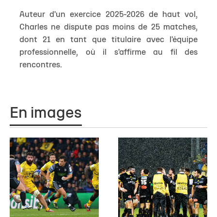
Auteur d'un exercice 2025-2026 de haut vol,
Charles ne dispute pas moins de 25 matches,
dont 21 en tant que titulaire avec l'équipe
professionnelle, où il s'affirme au fil des
rencontres.
En images