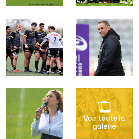
Voir toute la
galerie