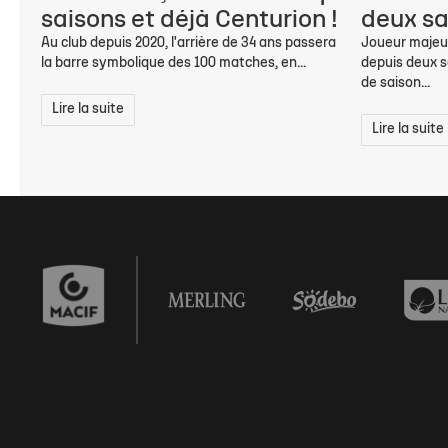
saisons et déjà Centurion !
deux sa
Au club depuis 2020, l'arrière de 34 ans passera
Joueur majeur
la barre symbolique des 100 matches, en...
depuis deux s
de saison...
Lire la suite
Lire la suite