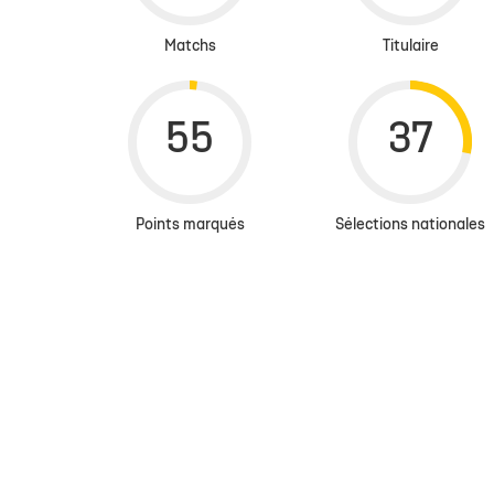
Matchs
Titulaire
Points marqués
Sélections nationales