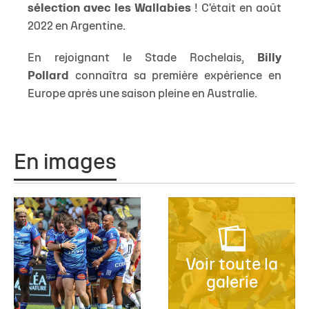
sélection avec les Wallabies
! C'était en août
2022 en Argentine.
En rejoignant le Stade Rochelais,
Billy
Pollard
connaîtra sa première expérience en
Europe après une saison pleine en Australie.
En images
Voir toute la
galerie