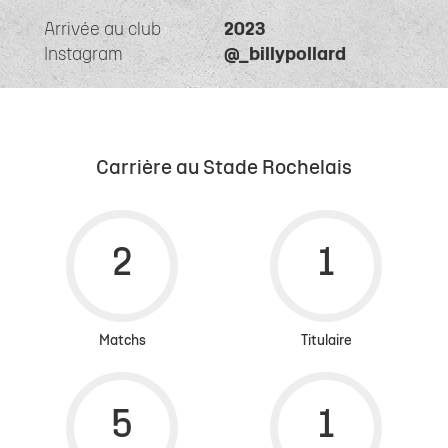
Arrivée au club
2023
Instagram
@_billypollard
Carrière au Stade Rochelais
Matchs
Titulaire