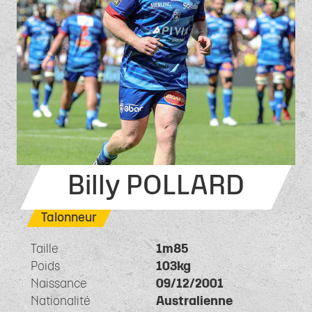
Billy POLLARD
Talonneur
Taille
1m85
Poids
103kg
Naissance
09/12/2001
Nationalité
Australienne