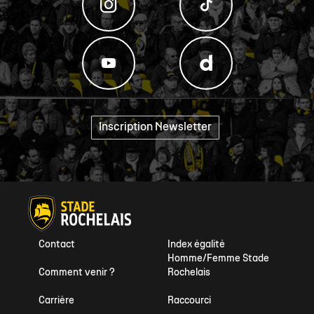
Inscription Newsletter
"
Contact
Index égalité
Homme/Femme Stade
Comment venir ?
Rochelais
Carrière
Raccourci