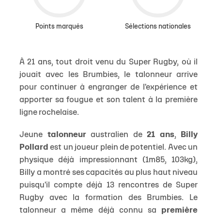
Points marqués
Sélections nationales
À 21 ans, tout droit venu du Super Rugby, où il
jouait avec les Brumbies, le talonneur arrive
pour continuer à engranger de l'expérience et
apporter sa fougue et son talent à la première
ligne rochelaise.
Jeune
talonneur
australien de
21 ans
,
Billy
Pollard
est un joueur plein de potentiel. Avec un
physique déjà impressionnant (1m85, 103kg),
Billy a montré ses capacités au plus haut niveau
puisqu'il compte déjà 13 rencontres de Super
Rugby avec la formation des Brumbies. Le
talonneur a même déjà connu sa
première