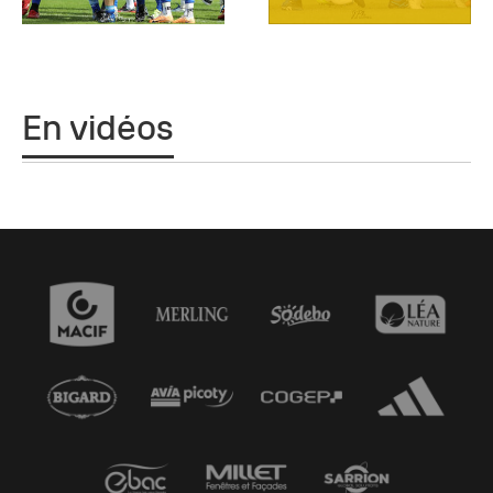
En vidéos