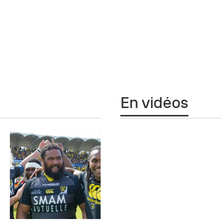
En vidéos