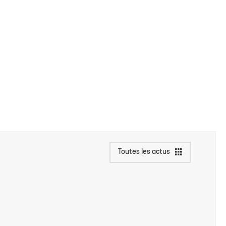
Toutes les actus