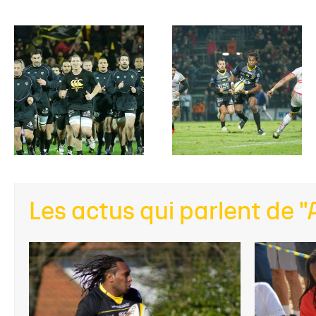
Les actus qui parlent de "