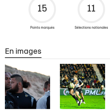
Points marqués
Sélections nationales
En images