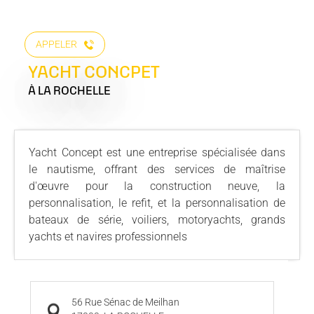
APPELER
YACHT CONCPET
À LA ROCHELLE
Yacht Concept est une entreprise spécialisée dans
le nautisme, offrant des services de maîtrise
d'œuvre pour la construction neuve, la
personnalisation, le refit, et la personnalisation de
bateaux de série, voiliers, motoryachts, grands
yachts et navires professionnels
56 Rue Sénac de Meilhan