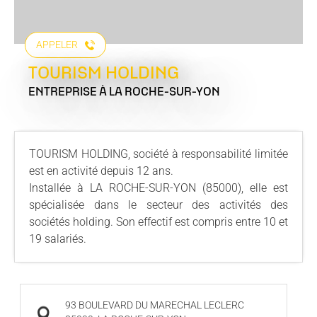
APPELER
TOURISM HOLDING
ENTREPRISE
À LA ROCHE-SUR-YON
TOURISM HOLDING, société à responsabilité limitée
est en activité depuis 12 ans.
Installée à LA ROCHE-SUR-YON (85000), elle est
spécialisée dans le secteur des activités des
sociétés holding. Son effectif est compris entre 10 et
19 salariés.
93 BOULEVARD DU MARECHAL LECLERC