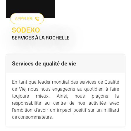
APPELER
SODEXO
SERVICES
À LA ROCHELLE
Services de qualité de vie
En tant que leader mondial des services de Qualité
de Vie, nous nous engageons au quotidien à faire
toujours mieux. Ainsi, nous plaçons la
responsabilité au centre de nos activités avec
l’ambition d'avoir un impact positif sur un milliard
de consommateurs.