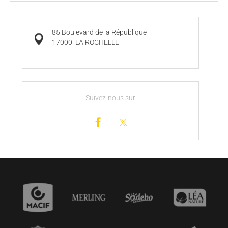
85 Boulevard de la République
17000
LA ROCHELLE
Suivez-nous sur