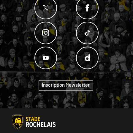
"
Inscription Newsletter