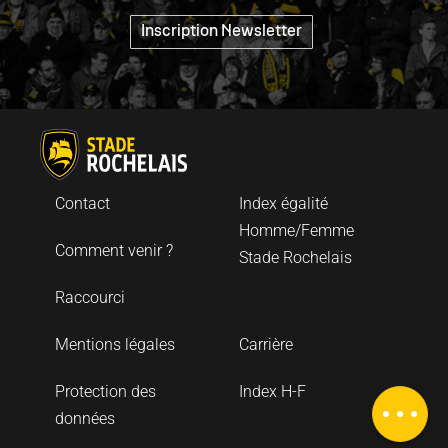
"
Inscription Newsletter
Contact
Index égalité
Homme/Femme
Comment venir ?
Stade Rochelais
Raccourci
Mentions légales
Carrière
Protection des
Index H-F
Description
données