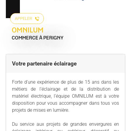
APPELER
OMNILUM
COMMERCE
À PERIGNY
Votre partenaire éclairage
Forte d’une expérience de plus de 15 ans dans les
métiers de l’éclairage et de la distribution de
matériel électrique, l’équipe OMNILUM est à votre
disposition pour vous accompagner dans tous vos
projets de mises en lumière.
Du service aux projets de grandes envergures en