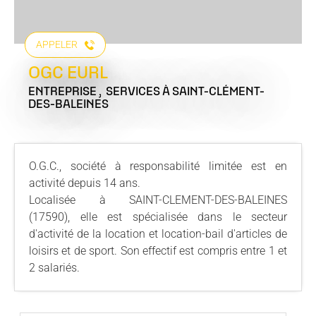
APPELER
OGC EURL
ENTREPRISE , SERVICES
À SAINT-CLÉMENT-
DES-BALEINES
O.G.C., société à responsabilité limitée est en
activité depuis 14 ans.
Localisée à SAINT-CLEMENT-DES-BALEINES
(17590), elle est spécialisée dans le secteur
d'activité de la location et location-bail d'articles de
loisirs et de sport. Son effectif est compris entre 1 et
2 salariés.