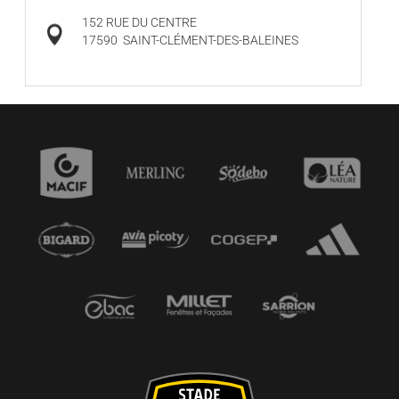
152 RUE DU CENTRE
17590
SAINT-CLÉMENT-DES-BALEINES