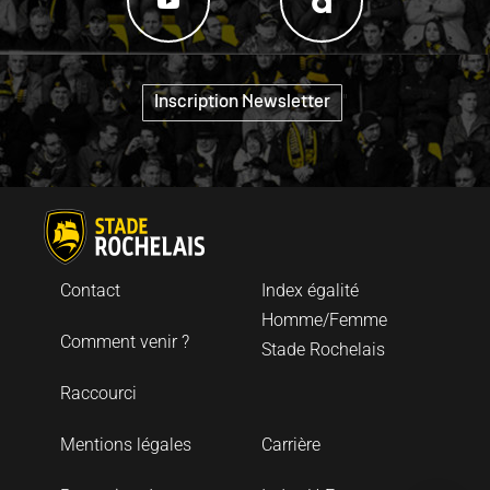
"
Inscription Newsletter
Contact
Index égalité
Homme/Femme
Comment venir ?
Stade Rochelais
Raccourci
Mentions légales
Carrière