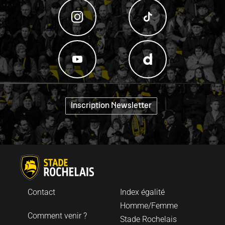
"
Inscription Newsletter
Contact
Index égalité
Homme/Femme
Comment venir ?
Stade Rochelais