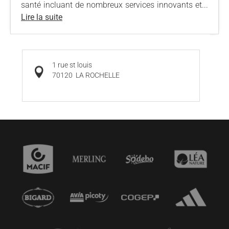
santé incluant de nombreux services innovants et...
Lire la suite
1 rue st louis
70120
LA ROCHELLE