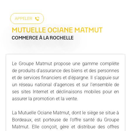
APPELER
MUTUELLE OCIANE MATMUT
COMMERCE
À LA ROCHELLE
Le Groupe Matmut propose une gamme complète
de produits d'assurance des biens et des personnes
et de services financiers et d'épargne. Il s’appuie sur
un réseau national d’agences et sur l’ensemble de
ses sites Internet et déclinaisons mobiles pour en
assurer la promotion et la vente.
La Mutuelle Ociane Matmut, dont le siège se situe à
Bordeaux, est porteuse de l’offre santé du Groupe
Matmut. Elle conçoit, gère et distribue des offres